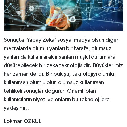
Sonuçta ‘Yapay Zeka’ sosyal medya olsun diğer
mecralarda olumlu yanları bir tarafa, olumsuz
yanları da kullanılarak insanları müşkil durumlara
düşürebilecek bir zeka teknolojisidir. Büyüklerimiz
her zaman derdi. Bir buluşu, teknolojiyi olumlu
kullanırsan olumlu olur, olumsuz kullanırsan
tehlikeli sonuçlar doğurur. Önemli olan
kullanıcıların niyeti ve onların bu teknolojilere
yaklaşımı..
Lokman ÖZKUL