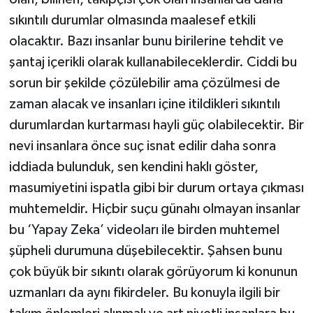
sıkıntılı durumlar olmasında maalesef etkili
olacaktır. Bazı insanlar bunu birilerine tehdit ve
şantaj içerikli olarak kullanabileceklerdir. Ciddi bu
sorun bir şekilde çözülebilir ama çözülmesi de
zaman alacak ve insanları içine itildikleri sıkıntılı
durumlardan kurtarması hayli güç olabilecektir. Bir
nevi insanlara önce suç isnat edilir daha sonra
iddiada bulunduk, sen kendini haklı göster,
masumiyetini ispatla gibi bir durum ortaya çıkması
muhtemeldir. Hiçbir suçu günahı olmayan insanlar
bu ‘Yapay Zeka’ videoları ile birden muhtemel
şüpheli durumuna düşebilecektir. Şahsen bunu
çok büyük bir sıkıntı olarak görüyorum ki konunun
uzmanları da aynı fikirdeler. Bu konuyla ilgili bir