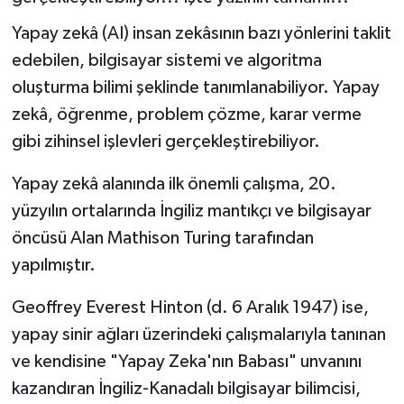
Yapay zekâ (AI) insan zekâsının bazı yönlerini taklit
edebilen, bilgisayar sistemi ve algoritma
oluşturma bilimi şeklinde tanımlanabiliyor. Yapay
zekâ, öğrenme, problem çözme, karar verme
gibi zihinsel işlevleri gerçekleştirebiliyor.
Yapay zekâ alanında ilk önemli çalışma, 20.
yüzyılın ortalarında İngiliz mantıkçı ve bilgisayar
öncüsü Alan Mathison Turing tarafından
yapılmıştır.
Geoffrey Everest Hinton (d. 6 Aralık 1947) ise,
yapay sinir ağları üzerindeki çalışmalarıyla tanınan
ve kendisine "Yapay Zeka'nın Babası" unvanını
kazandıran İngiliz-Kanadalı bilgisayar bilimcisi,