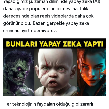
Yaşadığımız şu zaman diliminde yapay zeka (AI)
daha ziyade popüler olan bir nevi hastalık
derecesinde olan reels videolarda daha çok
görünür oldu. Bazen gerçekle yapay zeka
ürününü ayırt edemiyoruz.
Her teknolojinin faydaları olduğu gibi zararlı