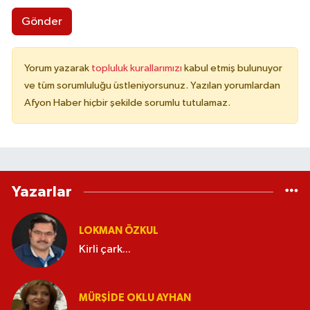
Gönder
Yorum yazarak
topluluk kurallarımızı
kabul etmiş bulunuyor
ve tüm sorumluluğu üstleniyorsunuz. Yazılan yorumlardan
Afyon Haber hiçbir şekilde sorumlu tutulamaz.
Yazarlar
LOKMAN ÖZKUL
Kirli çark...
MÜRŞIDE OKLU AYHAN