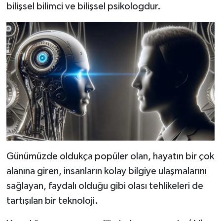
bilişsel bilimci ve bilişsel psikologdur.
Günümüzde oldukça popüler olan, hayatın bir çok
alanına giren, insanların kolay bilgiye ulaşmalarını
sağlayan, faydalı olduğu gibi olası tehlikeleri de
tartışılan bir teknoloji.