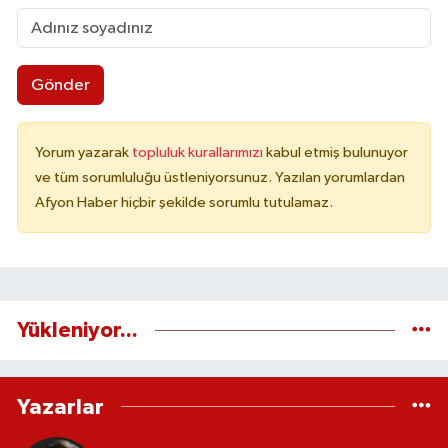
Gönder
Yorum yazarak
topluluk kurallarımızı
kabul etmiş bulunuyor
ve tüm sorumluluğu üstleniyorsunuz. Yazılan yorumlardan
Afyon Haber hiçbir şekilde sorumlu tutulamaz.
Yükleniyor...
Yazarlar