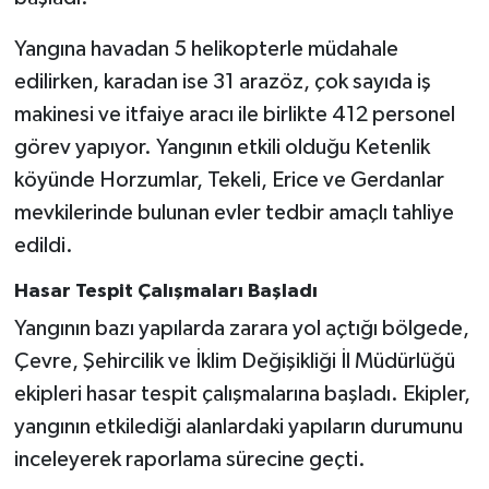
Yangına havadan 5 helikopterle müdahale
edilirken, karadan ise 31 arazöz, çok sayıda iş
makinesi ve itfaiye aracı ile birlikte 412 personel
görev yapıyor. Yangının etkili olduğu Ketenlik
köyünde Horzumlar, Tekeli, Erice ve Gerdanlar
mevkilerinde bulunan evler tedbir amaçlı tahliye
edildi.
Hasar Tespit Çalışmaları Başladı
Yangının bazı yapılarda zarara yol açtığı bölgede,
Çevre, Şehircilik ve İklim Değişikliği İl Müdürlüğü
ekipleri hasar tespit çalışmalarına başladı. Ekipler,
yangının etkilediği alanlardaki yapıların durumunu
inceleyerek raporlama sürecine geçti.