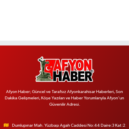
Afyon Haber; Güncel ve Tarafsız Afyonkarahisar Haberleri, Son
Dakika Gelişmeleri, Köşe Yazıları ve Haber Yorumlarıyla Afyon'un
Güvenilir Adresi.
Dumlupınar Mah. Yüzbaşı Agah Caddesi No:44 Daire:3 Kat:2