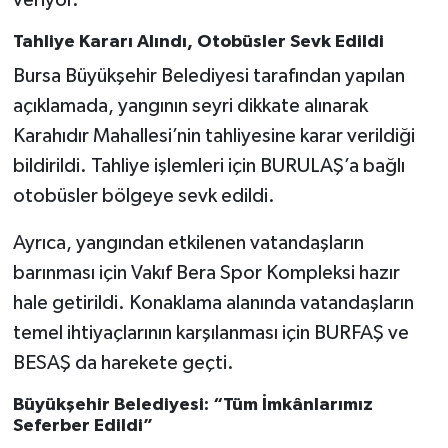
Tahliye Kararı Alındı, Otobüsler Sevk Edildi
Bursa Büyükşehir Belediyesi tarafından yapılan
açıklamada, yangının seyri dikkate alınarak
Karahıdır Mahallesi’nin tahliyesine karar verildiği
bildirildi. Tahliye işlemleri için BURULAŞ’a bağlı
otobüsler bölgeye sevk edildi.
Ayrıca, yangından etkilenen vatandaşların
barınması için Vakıf Bera Spor Kompleksi hazır
hale getirildi. Konaklama alanında vatandaşların
temel ihtiyaçlarının karşılanması için BURFAŞ ve
BESAŞ da harekete geçti.
Büyükşehir Belediyesi: “Tüm İmkânlarımız
Seferber Edildi”