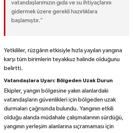
vatandaşlarımızın gıda ve su ihtiyaçlarını
gidermek üzere gerekli hazırlıklara
başlamıştır.”
Yetkililer, rüzgârın etkisiyle hızla yayılan yangına
karşı tüm birimlerin teyakkuz halinde olduğunu
belirtti.
Vatandaşlara Uyarı: Bölgeden Uzak Durun
Ekipler, yangın bölgesine yakın alanlardaki
vatandaşların güvenlikleri için bölgeden uzak
durmaları çağrısında bulundu. Yangının etkili
olduğu alanda müdahale çalışmalarının sürdüğü,
yangının yerleşim alanlarına sıçramaması için