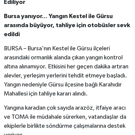
Ediliyor
Bursa yanıyor... Yangın Kestel ile Gürsu
arasında büyüyor, tahliye için otobüsler sevk
edildi
BURSA – Bursa'nın Kestel ile Gürsu ilçeleri
arasındaki ormanlık alanda çıkan yangın kontrol
altına alınamıyor. Etkisini her geçen dakika artıran
alevler, yerleşim yerlerini tehdit etmeye başladı.
Yangın nedeniyle Gürsu ilçesine bağlı Karahıdır
Mahallesi için tahliye kararı alındı.
Yangına karadan çok sayıda arazöz, itfaiye aracı
ve TOMA ile müdahale sürerken, vatandaşlar da
ekiplerle birlikte söndürme çalışmalarına destek
veriyor.