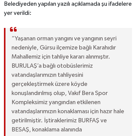
Belediyeden yapılan yazılı açıklamada şu ifadelere
yer verildi:
“Yaşanan orman yangını ve yangının seyri
nedeniyle, Gürsu ilçemize bağlı Karahıdır
Mahallemiz için tahliye kararı alınmıştır.
BURULAŞ’a bağlı otobüslerimiz
vatandaşlarımızın tahliyesini
gerçekleştirmek üzere köyde
konuşlandırılmış olup, Vakıf Bera Spor
Kompleksimiz yangından etkilenen
vatandaşlarımızın konaklaması için hazır hale
getirilmiştir. İştiraklerimiz BURFAŞ ve
BESAŞ, konaklama alanında