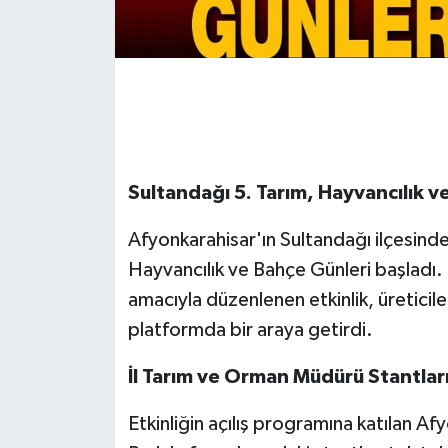
Sultandağı 5. Tarım, Hayvancılık ve
Afyonkarahisar'ın Sultandağı ilçesinde 
Hayvancılık ve Bahçe Günleri başladı.
amacıyla düzenlenen etkinlik, üreticiler
platformda bir araya getirdi.
İl Tarım ve Orman Müdürü Stantları
Etkinliğin açılış programına katılan 