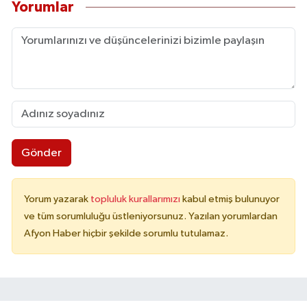
Yorumlar
Gönder
Yorum yazarak
topluluk kurallarımızı
kabul etmiş bulunuyor
ve tüm sorumluluğu üstleniyorsunuz. Yazılan yorumlardan
Afyon Haber hiçbir şekilde sorumlu tutulamaz.