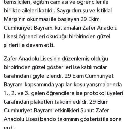
temsilcileri, eğitim camiası ve öğrenciler ile
birlikte aileleri katıldı. Saygı duruşu ve İstiklal
Marşı’nın okunması ile başlayan 29 Ekim
Cumhuriyet Bayramı kutlamaları Zafer Anadolu
Lisesi öğrencileri okuduğu birbirinden güzel
şiirleri ile devam etti.
Zafer Anadolu Lisesinin düzenlemiş olduğu
birbirinden güzel gösterileri ise katılımcılar
tarafından ilgiyle izlendi. 29 Ekim Cumhuriyet
Bayramı kapsamında yapılan koşu yarışmalarında
1., 2. ve 3. gelen öğrencilere ise protokol üyeleri
tarafından plaketleri takdim edildi. 29 Ekim
Cumhuriyet Bayramı etkinlikleri Şuhut Zafer
Anadolu Lisesi bando takımının gösterisi ile sona
erdi.