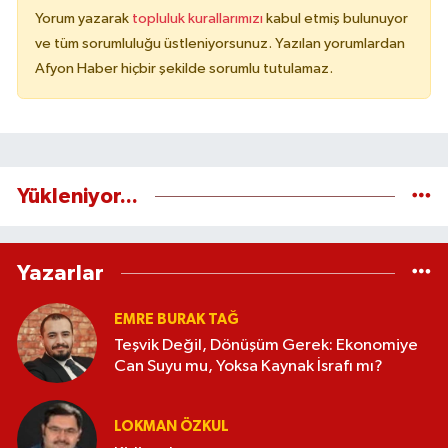
Yorum yazarak
topluluk kurallarımızı
kabul etmiş bulunuyor
ve tüm sorumluluğu üstleniyorsunuz. Yazılan yorumlardan
Afyon Haber hiçbir şekilde sorumlu tutulamaz.
Yükleniyor...
Yazarlar
EMRE BURAK TAĞ
Teşvik Değil, Dönüşüm Gerek: Ekonomiye
Can Suyu mu, Yoksa Kaynak İsrafı mı?
LOKMAN ÖZKUL