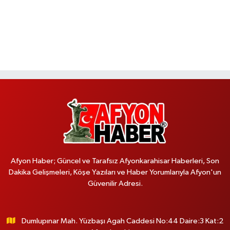
Afyon Haber; Güncel ve Tarafsız Afyonkarahisar Haberleri, Son
Dakika Gelişmeleri, Köşe Yazıları ve Haber Yorumlarıyla Afyon'un
Güvenilir Adresi.
Dumlupınar Mah. Yüzbaşı Agah Caddesi No:44 Daire:3 Kat:2