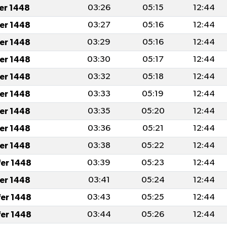
fer 1448
03:26
05:15
12:44
fer 1448
03:27
05:16
12:44
fer 1448
03:29
05:16
12:44
fer 1448
03:30
05:17
12:44
fer 1448
03:32
05:18
12:44
fer 1448
03:33
05:19
12:44
fer 1448
03:35
05:20
12:44
fer 1448
03:36
05:21
12:44
fer 1448
03:38
05:22
12:44
fer 1448
03:39
05:23
12:44
fer 1448
03:41
05:24
12:44
fer 1448
03:43
05:25
12:44
fer 1448
03:44
05:26
12:44