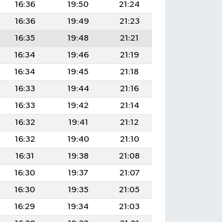
16:36
19:50
21:24
16:36
19:49
21:23
16:35
19:48
21:21
16:34
19:46
21:19
16:34
19:45
21:18
16:33
19:44
21:16
16:33
19:42
21:14
16:32
19:41
21:12
16:32
19:40
21:10
16:31
19:38
21:08
16:30
19:37
21:07
16:30
19:35
21:05
16:29
19:34
21:03