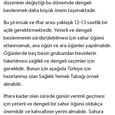
düzeninin değiştiği bu dönemde dengeli
beslenmek daha büyük önem taşımaktadır.
Bu yıl imsak ve iftar arası yaklaşık 12-13 saatlik bir
açlık gerektirmektedir. Yeterli ve dengeli
beslenmenin sürdürülebilmesi için sahur öğünü
atlanmamalı, ana öğün ve ara öğünler yapılmalıdır.
Öğünlerde beş besin grubundan besinlerin
tüketilmesi sağlıklı ve dengeli seçimler için
gereklidir. Bunun için aşağıda Türkiye için
hazırlanmış olan Sağlıklı Yemek Tabağı örnek
alınabilir.
İftara kadar olan sürede günün verimli geçmesi
için yeterli ve dengeli bir sahur öğünü oldukça
önemlidir ve kahvaltının yerini almalıdır. Sahura