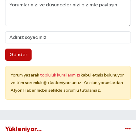
Gönder
Yorum yazarak
topluluk kurallarımızı
kabul etmiş bulunuyor
ve tüm sorumluluğu üstleniyorsunuz. Yazılan yorumlardan
Afyon Haber hiçbir şekilde sorumlu tutulamaz.
Yükleniyor...