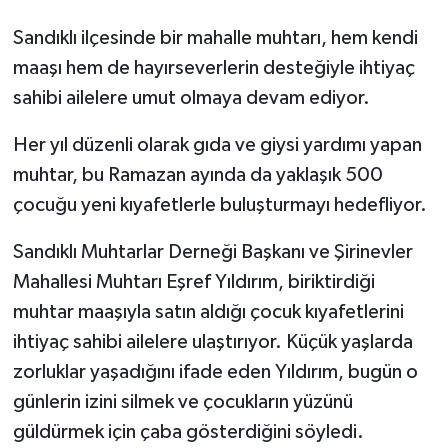
Sandıklı ilçesinde bir mahalle muhtarı, hem kendi
maaşı hem de hayırseverlerin desteğiyle ihtiyaç
sahibi ailelere umut olmaya devam ediyor.
Her yıl düzenli olarak gıda ve giysi yardımı yapan
muhtar, bu Ramazan ayında da yaklaşık 500
çocuğu yeni kıyafetlerle buluşturmayı hedefliyor.
Sandıklı Muhtarlar Derneği Başkanı ve Şirinevler
Mahallesi Muhtarı Eşref Yıldırım, biriktirdiği
muhtar maaşıyla satın aldığı çocuk kıyafetlerini
ihtiyaç sahibi ailelere ulaştırıyor. Küçük yaşlarda
zorluklar yaşadığını ifade eden Yıldırım, bugün o
günlerin izini silmek ve çocukların yüzünü
güldürmek için çaba gösterdiğini söyledi.