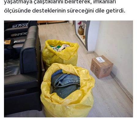
yaşatmaya çalıştıklarını belirterek, imkanları
ölçüsünde desteklerinin süreceğini dile getirdi.