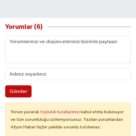
Yorumlar (6)
Gönder
Yorum yazarak
topluluk kurallarımızı
kabul etmiş bulunuyor
ve tüm sorumluluğu üstleniyorsunuz. Yazılan yorumlardan
Afyon Haber hiçbir şekilde sorumlu tutulamaz.