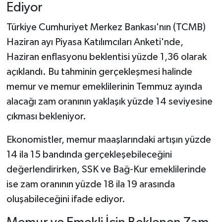
Ediyor
Türkiye Cumhuriyet Merkez Bankası'nın (TCMB)
Haziran ayı Piyasa Katılımcıları Anketi'nde,
Haziran enflasyonu beklentisi yüzde 1,36 olarak
açıklandı. Bu tahminin gerçekleşmesi halinde
memur ve memur emeklilerinin Temmuz ayında
alacağı zam oranının yaklaşık yüzde 14 seviyesine
çıkması bekleniyor.
Ekonomistler, memur maaşlarındaki artışın yüzde
14 ila 15 bandında gerçekleşebileceğini
değerlendirirken, SSK ve Bağ-Kur emeklilerinde
ise zam oranının yüzde 18 ila 19 arasında
oluşabileceğini ifade ediyor.