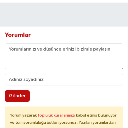
Yorumlar
Gönder
Yorum yazarak
topluluk kurallarımızı
kabul etmiş bulunuyor
ve tüm sorumluluğu üstleniyorsunuz. Yazılan yorumlardan