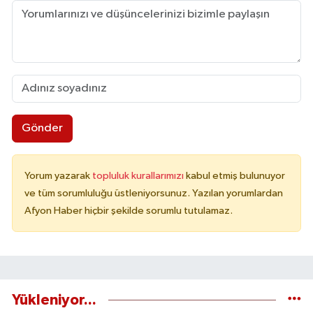
Gönder
Yorum yazarak
topluluk kurallarımızı
kabul etmiş bulunuyor
ve tüm sorumluluğu üstleniyorsunuz. Yazılan yorumlardan
Afyon Haber hiçbir şekilde sorumlu tutulamaz.
Yükleniyor...