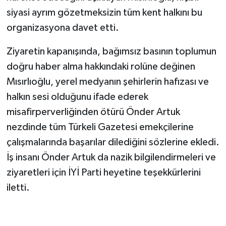
siyasi ayrım gözetmeksizin tüm kent halkını bu
organizasyona davet etti.
Ziyaretin kapanışında, bağımsız basının toplumun
doğru haber alma hakkındaki rolüne değinen
Mısırlıoğlu, yerel medyanın şehirlerin hafızası ve
halkın sesi olduğunu ifade ederek
misafirperverliğinden ötürü Önder Artuk
nezdinde tüm Türkeli Gazetesi emekçilerine
çalışmalarında başarılar dilediğini sözlerine ekledi.
İş insanı Önder Artuk da nazik bilgilendirmeleri ve
ziyaretleri için İYİ Parti heyetine teşekkürlerini
iletti.