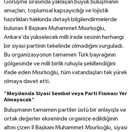
Görüşme sırasında yaklaşan büyük buluşmanın
amaçları, toplumsal kapsayıcılığı ve lojistik
hazırlıkları hakkında detaylı bilgilendirmelerde
bulunan İl Başkanı Muhammet Mısırlıoğlu,
Ankara’da yükselecek milli irade sesinin herhangi
bir siyasi partinin tekelinde olmadığını vurguladı.
Bu organizasyonun tamamen Türk bayrağının
gölgesinde ve milli birlik ruhuyla şekillendiğini
ifade eden Mısırlıoğlu, tüm vatandaşları tek yürek
olmaya davet etti.
"Meydanda Siyasi Sembol veya Parti Flaması Yer
Almayacak"
Buluşmanın tamamen partiler üstü bir anlayışla ve
ortak değerler ekseninde organize edildiğinin
altını çizen İl Başkanı Muhammet Mısırlıoğlu, siyasi