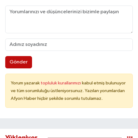
Gönder
Yorum yazarak
topluluk kurallarımızı
kabul etmiş bulunuyor
ve tüm sorumluluğu üstleniyorsunuz. Yazılan yorumlardan
Afyon Haber hiçbir şekilde sorumlu tutulamaz.
Yükleniyor...