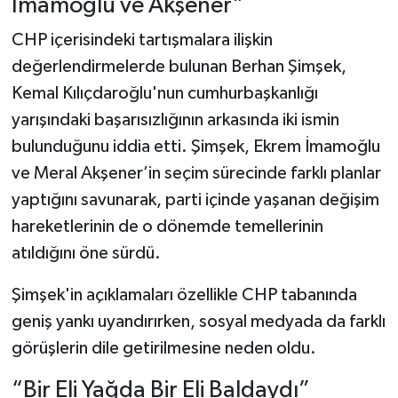
İmamoğlu ve Akşener”
CHP içerisindeki tartışmalara ilişkin
değerlendirmelerde bulunan Berhan Şimşek,
Kemal Kılıçdaroğlu'nun cumhurbaşkanlığı
yarışındaki başarısızlığının arkasında iki ismin
bulunduğunu iddia etti. Şimşek, Ekrem İmamoğlu
ve Meral Akşener’in seçim sürecinde farklı planlar
yaptığını savunarak, parti içinde yaşanan değişim
hareketlerinin de o dönemde temellerinin
atıldığını öne sürdü.
Şimşek'in açıklamaları özellikle CHP tabanında
geniş yankı uyandırırken, sosyal medyada da farklı
görüşlerin dile getirilmesine neden oldu.
“Bir Eli Yağda Bir Eli Baldaydı”