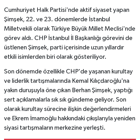
Cumhuriyet Halk Partisi'nde aktif siyaset yapan
Şimşek, 22. ve 23. dönemlerde İstanbul
Milletvekili olarak Türkiye Büyük Millet Meclisi'nde
görev aldı. CHP İstanbul İl Başkanlığı görevini de
üstlenen Şimşek, parti içerisinde uzun yıllardır
etkili isimlerden biri olarak gösteriliyor.
Son dönemde özellikle CHP'de yaşanan kurultay
ve liderlik tartışmalarında Kemal Kılıçdaroğlu'na
yakın duruşuyla öne çıkan Berhan Şimşek, yaptığı
sert açıklamalarla sık sık gündeme geliyor. Son
olarak kurultay sürecine ilişkin değerlendirmeleri
ve Ekrem İmamoğlu hakkındaki çıkışlarıyla yeniden
siyasi tartışmaların merkezine yerleşti.