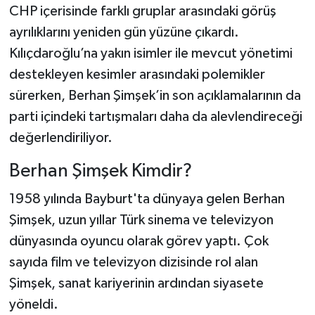
CHP içerisinde farklı gruplar arasındaki görüş
ayrılıklarını yeniden gün yüzüne çıkardı.
Kılıçdaroğlu’na yakın isimler ile mevcut yönetimi
destekleyen kesimler arasındaki polemikler
sürerken, Berhan Şimşek’in son açıklamalarının da
parti içindeki tartışmaları daha da alevlendireceği
değerlendiriliyor.
Berhan Şimşek Kimdir?
1958 yılında Bayburt'ta dünyaya gelen Berhan
Şimşek, uzun yıllar Türk sinema ve televizyon
dünyasında oyuncu olarak görev yaptı. Çok
sayıda film ve televizyon dizisinde rol alan
Şimşek, sanat kariyerinin ardından siyasete
yöneldi.