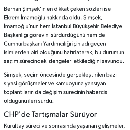
Berhan Şimşek'in en dikkat çeken sözleri ise
Ekrem İmamoğlu hakkında oldu. Şimşek,
İmamoğlu’nun hem İstanbul Büyükşehir Belediye
Başkanlığı görevini sürdürdüğünü hem de
Cumhurbaşkanı Yardımcılığı için adı geçen
isimlerden biri olduğunu hatırlatarak, bu durumun
seçim sürecindeki dengeleri etkilediğini savundu.
Şimşek, seçim öncesinde gerçekleştirilen bazı
siyasi görüşmeler ve kamuoyuna yansıyan
toplantıların da değişim sürecinin habercisi
olduğunu ileri sürdü.
CHP'de Tartışmalar Sürüyor
Kurultay süreci ve sonrasında yaşanan gelişmeler,