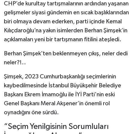
CHP’de kurultay tartışmalarının ardından yaşanan
gelişmeler siyasi gündemin en sıcak başlıklarından
biri olmaya devam ederken, parti içinde Kemal
Kılıçdaroğlu’na yakın isimlerden Berhan Şimşek’in
açıklamaları yeni bir tartışmanın fitilini ateşledi.
Berhan Şimşek'ten beklenmeyen çıkış, neler dedi
neler?!..
Şimşek, 2023 Cumhurbaşkanlığı seçimlerinin
kaybedilmesinde İstanbul Büyükşehir Belediye
Başkanı Ekrem İmamoğlu ile İYİ Parti'nin eski
Genel Başkanı Meral Akşener’in önemli rol
oynadığını öne sürdü.
“Seçim Yenilgisinin Sorumluları