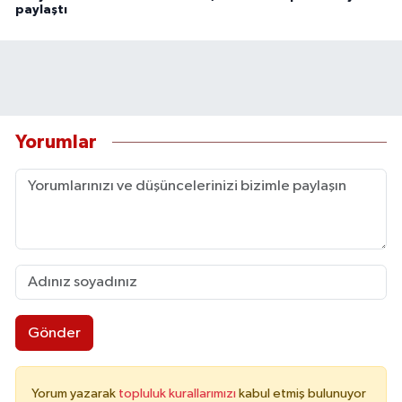
paylaştı
Yorumlar
Gönder
Yorum yazarak
topluluk kurallarımızı
kabul etmiş bulunuyor