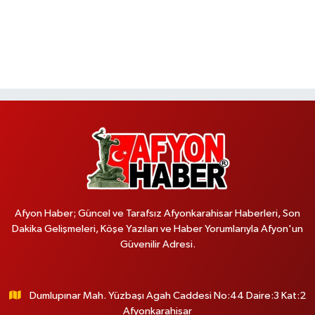
Afyon Haber; Güncel ve Tarafsız Afyonkarahisar Haberleri, Son
Dakika Gelişmeleri, Köşe Yazıları ve Haber Yorumlarıyla Afyon'un
Güvenilir Adresi.
Dumlupınar Mah. Yüzbaşı Agah Caddesi No:44 Daire:3 Kat:2
Afyonkarahisar