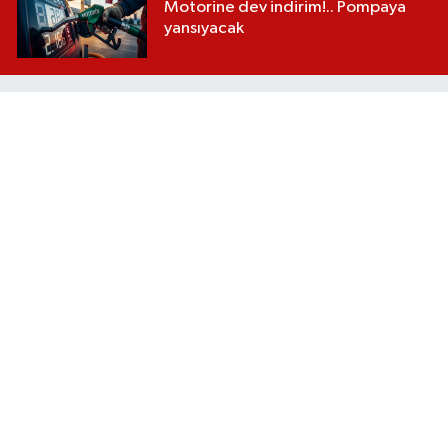
Motorine dev indirim!.. Pompaya
yansıyacak