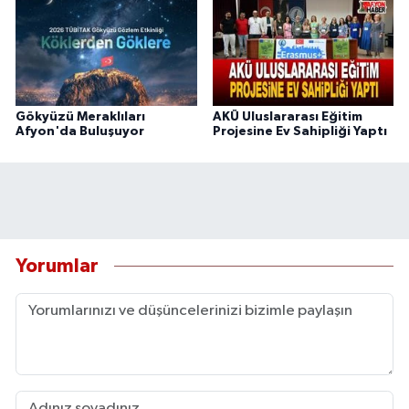
Gökyüzü Meraklıları
AKÜ Uluslararası Eğitim
Afyon'da Buluşuyor
Projesine Ev Sahipliği Yaptı
Yorumlar