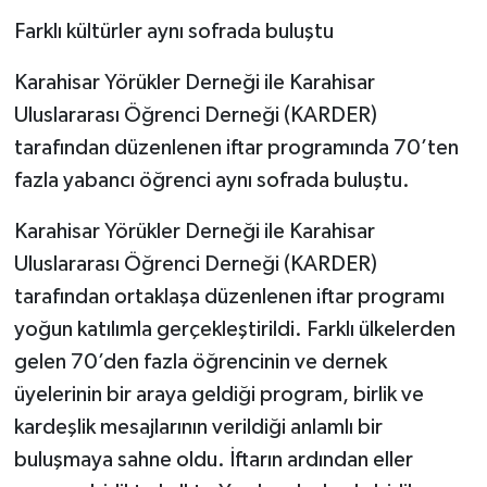
Farklı kültürler aynı sofrada buluştu
Karahisar Yörükler Derneği ile Karahisar
Uluslararası Öğrenci Derneği (KARDER)
tarafından düzenlenen iftar programında 70’ten
fazla yabancı öğrenci aynı sofrada buluştu.
Karahisar Yörükler Derneği ile Karahisar
Uluslararası Öğrenci Derneği (KARDER)
tarafından ortaklaşa düzenlenen iftar programı
yoğun katılımla gerçekleştirildi. Farklı ülkelerden
gelen 70’den fazla öğrencinin ve dernek
üyelerinin bir araya geldiği program, birlik ve
kardeşlik mesajlarının verildiği anlamlı bir
buluşmaya sahne oldu. İftarın ardından eller