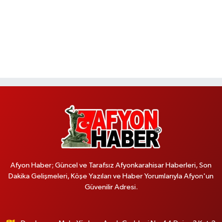
Afyon Haber; Güncel ve Tarafsız Afyonkarahisar Haberleri, Son
Dakika Gelişmeleri, Köşe Yazıları ve Haber Yorumlarıyla Afyon'un
Güvenilir Adresi.