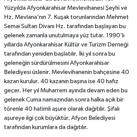
Yüzyılda Afyonkarahisar Mevlevihanesi Şeyhi ve
Hz. Mevlana'nın 7. Kuşak torunlarından Mehmet
Semai Sultan Divanı Hz. tarafından başlayan bu
gelenek zamanla unutulmaya yüz tutar. 1990'lı
yıllarda Afyonkarahisar Kültür ve Turizm Derneği
tarafından yeniden başlatılır. İki yıl sonra bu
geleneğin sürdürülmesini Afyonkarahisar
Belediyesi üslenir. Mevlevihanenin bahçesine 40
kazan kurulur. 40 kazanın başına ise 40 hafız
geçer. Her yıl Muharrem ayında devam eden bu
gelenek Cuma namazından sonra halka açık bir
törenle 40 hatimli aşure olarak dağıtılır. Şifalı
aşureye ilgi çok büyüktür. Afyon Belediyesi
tarafından kurumlara da dağıtılır.