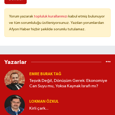
Yorum yazarak
topluluk kurallarımızı
kabul etmiş bulunuyor
ve tüm sorumluluğu üstleniyorsunuz. Yazılan yorumlardan
Afyon Haber hiçbir şekilde sorumlu tutulamaz.
Yazarlar
EMRE BURAK TAĞ
Teşvik Değil, Dönüşüm Gerek: Ekonomiye
Can Suyu mu, Yoksa Kaynak İsrafı mı?
LOKMAN ÖZKUL
Kirli çark...