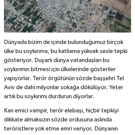
Dünyada bizim de içinde bulunduğumuz birçok
ülke bu soykırıma, bu katliama yüksek sesle tepki
gösteriyor. Duyarlı dünya vatandaşları bu
soykırımın bitmesi için ülkelerinde gösteriler
yapıyorlar. Terör örgütünün sözde başşehri Tel
Aviv de dahi milyonlar sokağa dökülüyor. Yeter
artık bu soykırımı durdurun diyorlar.
Kan emici vampir, terör elebaşı, hiçbir tepkiyi
dikkate almaksızın sözde ordusuna aslında
teröristlere yok etme emri veriyor. Dünyanın