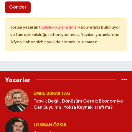
Gönder
Yorum yazarak
topluluk kurallarımızı
kabul etmiş bulunuyor
ve tüm sorumluluğu üstleniyorsunuz. Yazılan yorumlardan
Afyon Haber hiçbir şekilde sorumlu tutulamaz.
Yazarlar
EMRE BURAK TAĞ
Teşvik Değil, Dönüşüm Gerek: Ekonomiye
Can Suyu mu, Yoksa Kaynak İsrafı mı?
LOKMAN ÖZKUL