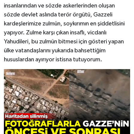
insanlarından ve sözde askerlerinden oluşan
sözde devlet aslında terör örgütü, Gazzeli
kardeşlerimize zulmün, soykırımın en şiddetlisini
yapıyor. Zulme karşı çıkan insaflı, vicdanlı
Yahudileri, bu zulmün bitmesi için gösteri yapan
ülke vatandaşlarını yukarıda bahsettiğim
hususlardan ayırıyor istisna tutuyorum.