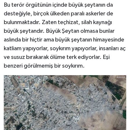
Bu terör örgütünün içinde büyük şeytanın da
desteğiyle, birçok ülkeden paralı askerler de
bulunmaktadır. Zaten teçhizat, silah kaynağı
büyük şeytandır. Büyük Şeytan olmasa bunlar
aslında bir hiçtir ama büyük şeytanın himayesinde
katliam yapıyorlar, soykırım yapıyorlar, insanları aç
ve susuz bırakarak ölüme terk ediyorlar. Eşi
benzeri görülmemiş bir soykırım.