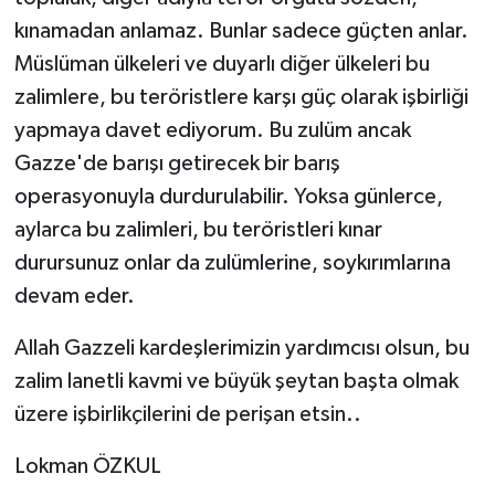
kınamadan anlamaz. Bunlar sadece güçten anlar.
Müslüman ülkeleri ve duyarlı diğer ülkeleri bu
zalimlere, bu teröristlere karşı güç olarak işbirliği
yapmaya davet ediyorum. Bu zulüm ancak
Gazze'de barışı getirecek bir barış
operasyonuyla durdurulabilir. Yoksa günlerce,
aylarca bu zalimleri, bu teröristleri kınar
durursunuz onlar da zulümlerine, soykırımlarına
devam eder.
Allah Gazzeli kardeşlerimizin yardımcısı olsun, bu
zalim lanetli kavmi ve büyük şeytan başta olmak
üzere işbirlikçilerini de perişan etsin..
Lokman ÖZKUL