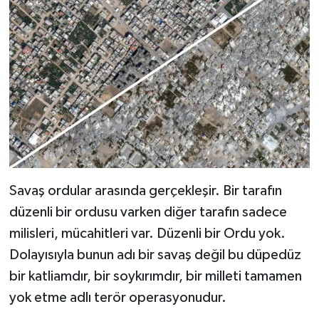
Savaş ordular arasında gerçekleşir. Bir tarafın
düzenli bir ordusu varken diğer tarafın sadece
milisleri, mücahitleri var. Düzenli bir Ordu yok.
Dolayısıyla bunun adı bir savaş değil bu düpedüz
bir katliamdır, bir soykırımdır, bir milleti tamamen
yok etme adlı terör operasyonudur.