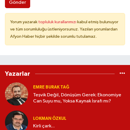
Gönder
Yorum yazarak
topluluk kurallarımızı
kabul etmiş bulunuyor
ve tüm sorumluluğu üstleniyorsunuz. Yazılan yorumlardan
Afyon Haber hiçbir şekilde sorumlu tutulamaz.
Yazarlar
EMRE BURAK TAĞ
Teşvik Değil, Dönüşüm Gerek: Ekonomiye
Can Suyu mu, Yoksa Kaynak İsrafı mı?
LOKMAN ÖZKUL
Kirli çark...