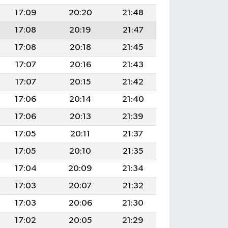
17:09
20:20
21:48
17:08
20:19
21:47
17:08
20:18
21:45
17:07
20:16
21:43
17:07
20:15
21:42
17:06
20:14
21:40
17:06
20:13
21:39
17:05
20:11
21:37
17:05
20:10
21:35
17:04
20:09
21:34
17:03
20:07
21:32
17:03
20:06
21:30
17:02
20:05
21:29