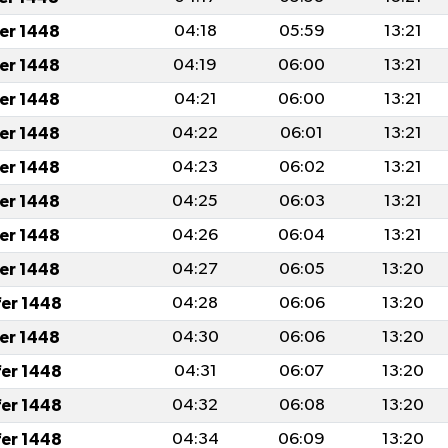
fer 1448
04:18
05:59
13:21
fer 1448
04:19
06:00
13:21
fer 1448
04:21
06:00
13:21
fer 1448
04:22
06:01
13:21
fer 1448
04:23
06:02
13:21
fer 1448
04:25
06:03
13:21
fer 1448
04:26
06:04
13:21
fer 1448
04:27
06:05
13:20
fer 1448
04:28
06:06
13:20
fer 1448
04:30
06:06
13:20
fer 1448
04:31
06:07
13:20
fer 1448
04:32
06:08
13:20
fer 1448
04:34
06:09
13:20