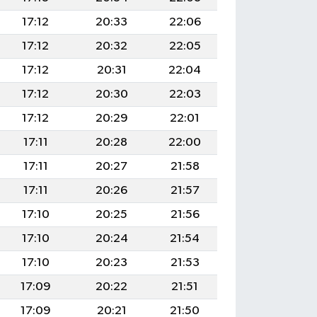
17:12
20:33
22:06
17:12
20:32
22:05
17:12
20:31
22:04
17:12
20:30
22:03
17:12
20:29
22:01
17:11
20:28
22:00
17:11
20:27
21:58
17:11
20:26
21:57
17:10
20:25
21:56
17:10
20:24
21:54
17:10
20:23
21:53
17:09
20:22
21:51
17:09
20:21
21:50