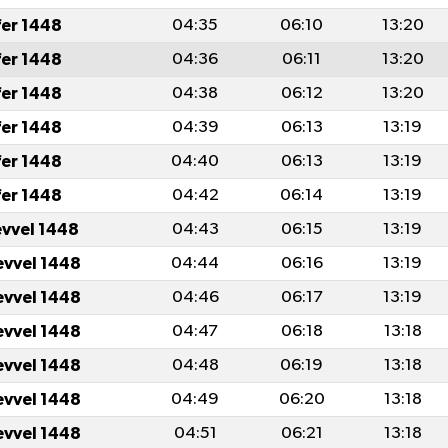
fer 1448
04:35
06:10
13:20
fer 1448
04:36
06:11
13:20
fer 1448
04:38
06:12
13:20
fer 1448
04:39
06:13
13:19
fer 1448
04:40
06:13
13:19
fer 1448
04:42
06:14
13:19
evvel 1448
04:43
06:15
13:19
evvel 1448
04:44
06:16
13:19
evvel 1448
04:46
06:17
13:19
evvel 1448
04:47
06:18
13:18
evvel 1448
04:48
06:19
13:18
evvel 1448
04:49
06:20
13:18
evvel 1448
04:51
06:21
13:18