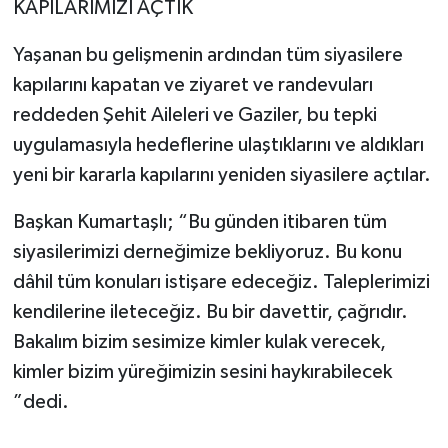
KAPILARIMIZI AÇTIK
Yaşanan bu gelişmenin ardından tüm siyasilere
kapılarını kapatan ve ziyaret ve randevuları
reddeden Şehit Aileleri ve Gaziler, bu tepki
uygulamasıyla hedeflerine ulaştıklarını ve aldıkları
yeni bir kararla kapılarını yeniden siyasilere açtılar.
Başkan Kumartaşlı; “Bu günden itibaren tüm
siyasilerimizi derneğimize bekliyoruz. Bu konu
dâhil tüm konuları istişare edeceğiz. Taleplerimizi
kendilerine ileteceğiz. Bu bir davettir, çağrıdır.
Bakalım bizim sesimize kimler kulak verecek,
kimler bizim yüreğimizin sesini haykırabilecek
”dedi.