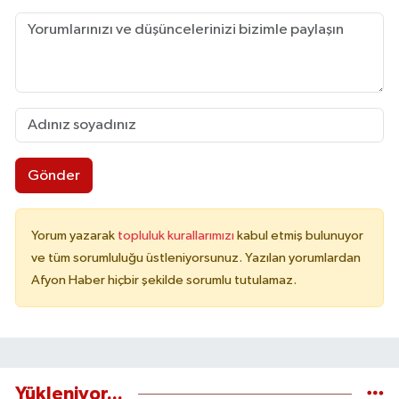
Gönder
Yorum yazarak
topluluk kurallarımızı
kabul etmiş bulunuyor
ve tüm sorumluluğu üstleniyorsunuz. Yazılan yorumlardan
Afyon Haber hiçbir şekilde sorumlu tutulamaz.
Yükleniyor...