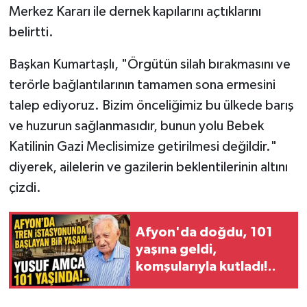
Merkez Kararı ile dernek kapılarını açtıklarını
belirtti.
Başkan Kumartaşlı, "Örgütün silah bırakmasını ve
terörle bağlantılarının tamamen sona ermesini
talep ediyoruz. Bizim önceliğimiz bu ülkede barış
ve huzurun sağlanmasıdır, bunun yolu Bebek
Katilinin Gazi Meclisimize getirilmesi değildir."
diyerek, ailelerin ve gazilerin beklentilerinin altını
çizdi.
Afyon'da doğdu, 101
yaşına geldi,
komşularıyla kutladı!..