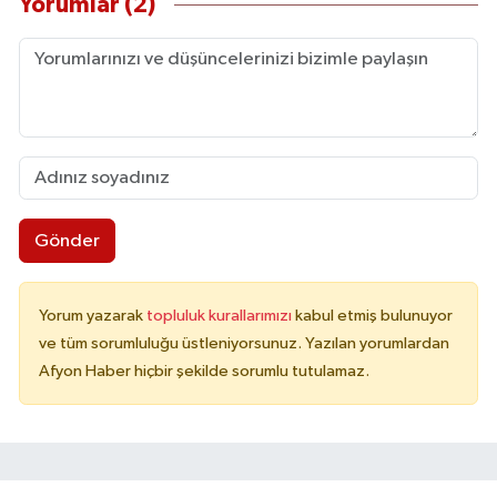
Yorumlar (2)
Gönder
Yorum yazarak
topluluk kurallarımızı
kabul etmiş bulunuyor
ve tüm sorumluluğu üstleniyorsunuz. Yazılan yorumlardan
Afyon Haber hiçbir şekilde sorumlu tutulamaz.