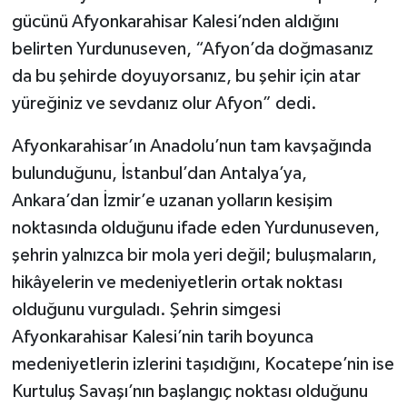
gücünü Afyonkarahisar Kalesi’nden aldığını
belirten Yurdunuseven, “Afyon’da doğmasanız
da bu şehirde doyuyorsanız, bu şehir için atar
yüreğiniz ve sevdanız olur Afyon” dedi.
Afyonkarahisar’ın Anadolu’nun tam kavşağında
bulunduğunu, İstanbul’dan Antalya’ya,
Ankara’dan İzmir’e uzanan yolların kesişim
noktasında olduğunu ifade eden Yurdunuseven,
şehrin yalnızca bir mola yeri değil; buluşmaların,
hikâyelerin ve medeniyetlerin ortak noktası
olduğunu vurguladı. Şehrin simgesi
Afyonkarahisar Kalesi’nin tarih boyunca
medeniyetlerin izlerini taşıdığını, Kocatepe’nin ise
Kurtuluş Savaşı’nın başlangıç noktası olduğunu