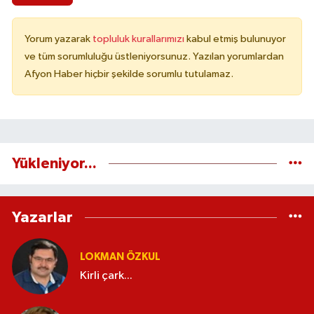
Yorum yazarak
topluluk kurallarımızı
kabul etmiş bulunuyor
ve tüm sorumluluğu üstleniyorsunuz. Yazılan yorumlardan
Afyon Haber hiçbir şekilde sorumlu tutulamaz.
Yükleniyor...
Yazarlar
LOKMAN ÖZKUL
Kirli çark...