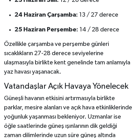
24 Haziran Çarşamba:
13 / 27 derece
25 Haziran Perşembe:
14 / 28 derece
Özellikle çarşamba ve perşembe günleri
sıcaklıkların 27-28 derece seviyelerine
ulaşmasıyla birlikte kent genelinde tam anlamıyla
yaz havası yaşanacak.
Vatandaşlar Açık Havaya Yönelecek
Güneşli havanın etkisini artırmasıyla birlikte
parklar, mesire alanları ve açık hava etkinliklerinde
yoğunluk yaşanması bekleniyor. Uzmanlar ise
öğle saatlerinde güneş ışınlarının dik geldiği
zaman dilimlerinde uzun süre güneş altında