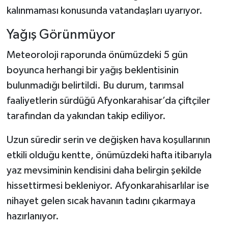
kalınmaması konusunda vatandaşları uyarıyor.
Yağış Görünmüyor
Meteoroloji raporunda önümüzdeki 5 gün
boyunca herhangi bir yağış beklentisinin
bulunmadığı belirtildi. Bu durum, tarımsal
faaliyetlerin sürdüğü Afyonkarahisar’da çiftçiler
tarafından da yakından takip ediliyor.
Uzun süredir serin ve değişken hava koşullarının
etkili olduğu kentte, önümüzdeki hafta itibarıyla
yaz mevsiminin kendisini daha belirgin şekilde
hissettirmesi bekleniyor. Afyonkarahisarlılar ise
nihayet gelen sıcak havanın tadını çıkarmaya
hazırlanıyor.