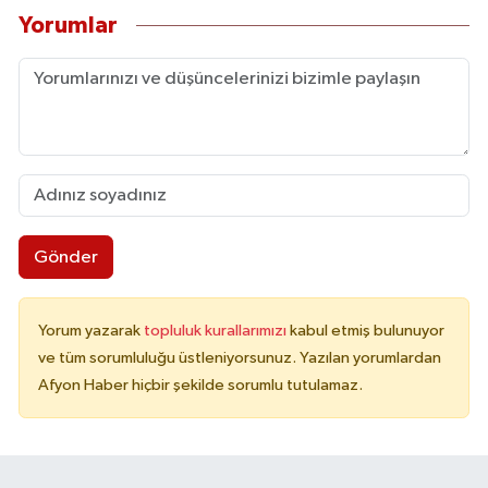
Yorumlar
Gönder
Yorum yazarak
topluluk kurallarımızı
kabul etmiş bulunuyor
ve tüm sorumluluğu üstleniyorsunuz. Yazılan yorumlardan
Afyon Haber hiçbir şekilde sorumlu tutulamaz.