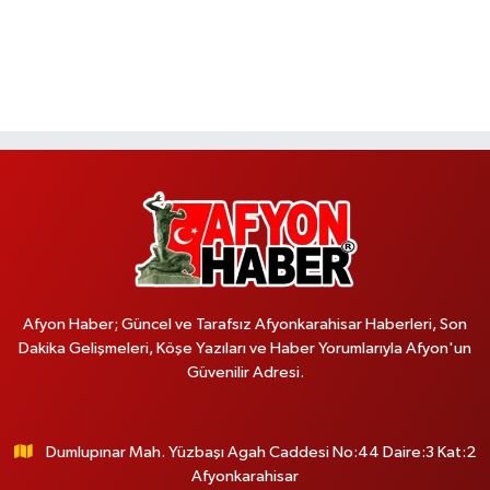
Afyon Haber; Güncel ve Tarafsız Afyonkarahisar Haberleri, Son
Dakika Gelişmeleri, Köşe Yazıları ve Haber Yorumlarıyla Afyon'un
Güvenilir Adresi.
Dumlupınar Mah. Yüzbaşı Agah Caddesi No:44 Daire:3 Kat:2
Afyonkarahisar