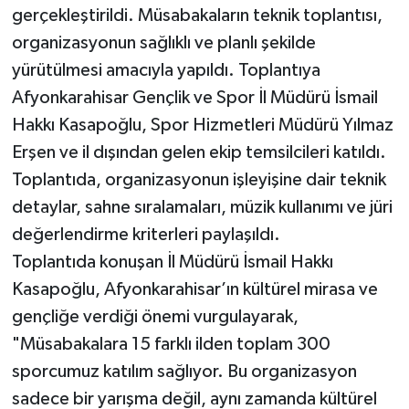
gerçekleştirildi. Müsabakaların teknik toplantısı,
organizasyonun sağlıklı ve planlı şekilde
yürütülmesi amacıyla yapıldı. Toplantıya
Afyonkarahisar Gençlik ve Spor İl Müdürü İsmail
Hakkı Kasapoğlu, Spor Hizmetleri Müdürü Yılmaz
Erşen ve il dışından gelen ekip temsilcileri katıldı.
Toplantıda, organizasyonun işleyişine dair teknik
detaylar, sahne sıralamaları, müzik kullanımı ve jüri
değerlendirme kriterleri paylaşıldı.
Toplantıda konuşan İl Müdürü İsmail Hakkı
Kasapoğlu, Afyonkarahisar’ın kültürel mirasa ve
gençliğe verdiği önemi vurgulayarak,
"Müsabakalara 15 farklı ilden toplam 300
sporcumuz katılım sağlıyor. Bu organizasyon
sadece bir yarışma değil, aynı zamanda kültürel