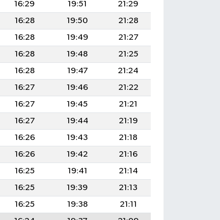
16:29
19:51
21:29
16:28
19:50
21:28
16:28
19:49
21:27
16:28
19:48
21:25
16:28
19:47
21:24
16:27
19:46
21:22
16:27
19:45
21:21
16:27
19:44
21:19
16:26
19:43
21:18
16:26
19:42
21:16
16:25
19:41
21:14
16:25
19:39
21:13
16:25
19:38
21:11