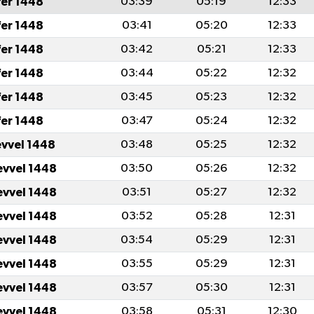
fer 1448
03:39
05:19
12:33
fer 1448
03:41
05:20
12:33
fer 1448
03:42
05:21
12:33
fer 1448
03:44
05:22
12:32
fer 1448
03:45
05:23
12:32
fer 1448
03:47
05:24
12:32
evvel 1448
03:48
05:25
12:32
evvel 1448
03:50
05:26
12:32
evvel 1448
03:51
05:27
12:32
evvel 1448
03:52
05:28
12:31
evvel 1448
03:54
05:29
12:31
evvel 1448
03:55
05:29
12:31
evvel 1448
03:57
05:30
12:31
evvel 1448
03:58
05:31
12:30