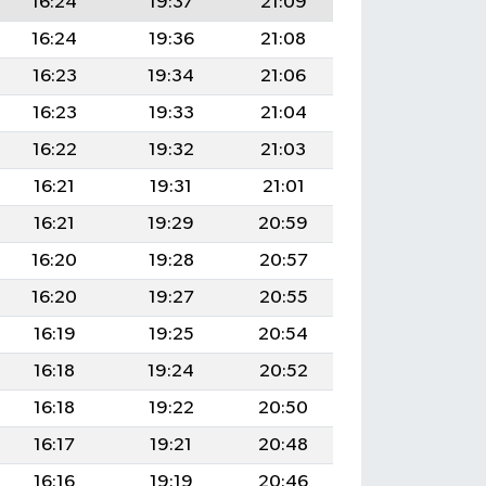
16:24
19:37
21:09
16:24
19:36
21:08
16:23
19:34
21:06
16:23
19:33
21:04
16:22
19:32
21:03
16:21
19:31
21:01
16:21
19:29
20:59
16:20
19:28
20:57
16:20
19:27
20:55
16:19
19:25
20:54
16:18
19:24
20:52
16:18
19:22
20:50
16:17
19:21
20:48
16:16
19:19
20:46