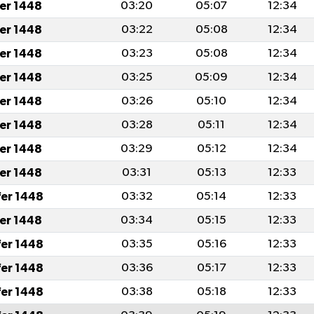
fer 1448
03:20
05:07
12:34
fer 1448
03:22
05:08
12:34
fer 1448
03:23
05:08
12:34
fer 1448
03:25
05:09
12:34
fer 1448
03:26
05:10
12:34
fer 1448
03:28
05:11
12:34
fer 1448
03:29
05:12
12:34
fer 1448
03:31
05:13
12:33
fer 1448
03:32
05:14
12:33
fer 1448
03:34
05:15
12:33
fer 1448
03:35
05:16
12:33
fer 1448
03:36
05:17
12:33
fer 1448
03:38
05:18
12:33