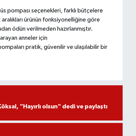
üs pompası seçenekleri, farklı bütçelere
aralıkları ürünün fonksiyonelliğine göre
rından ödün verilmeden hazırlanmıştır.
arayan anneler için
mpaları pratik, güvenilir ve ulaşılabilir bir
öksal, "Hayırlı olsun" dedi ve paylaştı