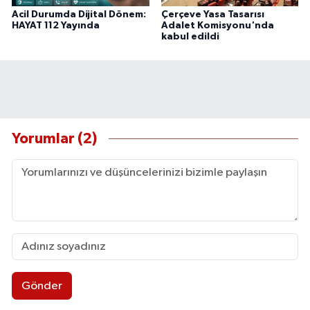
Acil Durumda Dijital Dönem:
Çerçeve Yasa Tasarısı
HAYAT 112 Yayında
Adalet Komisyonu'nda
kabul edildi
Yorumlar (2)
Gönder