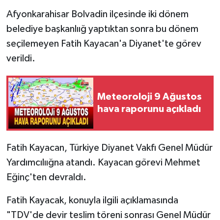
Afyonkarahisar Bolvadin ilçesinde iki dönem
belediye başkanlıığ yaptıktan sonra bu dönem
seçilemeyen Fatih Kayacan'a Diyanet'te görev
verildi.
Meteoroloji 9 Ağustos
hava raporunu açıkladı
Fatih Kayacan, Türkiye Diyanet Vakfı Genel Müdür
Yardımcılıığna atandı. Kayacan görevi Mehmet
Eğinç'ten devraldı.
Fatih Kayacak, konuyla ilgili açıklamasında
"TDV'de devir teslim töreni sonrası Genel Müdür