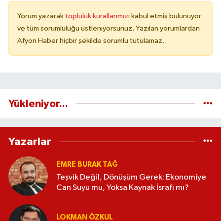
Yorum yazarak
topluluk kurallarımızı
kabul etmiş bulunuyor
ve tüm sorumluluğu üstleniyorsunuz. Yazılan yorumlardan
Afyon Haber hiçbir şekilde sorumlu tutulamaz.
Yükleniyor...
Yazarlar
EMRE BURAK TAĞ
Teşvik Değil, Dönüşüm Gerek: Ekonomiye
Can Suyu mu, Yoksa Kaynak İsrafı mı?
LOKMAN ÖZKUL