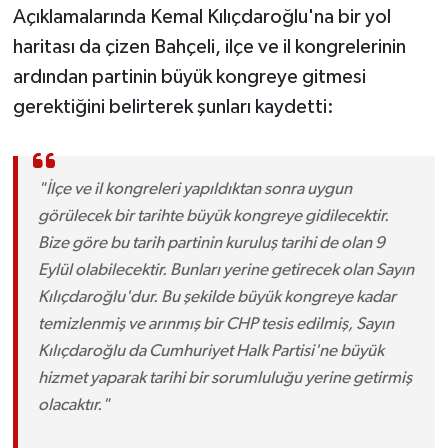
Açıklamalarında Kemal Kılıçdaroğlu'na bir yol
haritası da çizen Bahçeli, ilçe ve il kongrelerinin
ardından partinin büyük kongreye gitmesi
gerektiğini belirterek şunları kaydetti:
"İlçe ve il kongreleri yapıldıktan sonra uygun
görülecek bir tarihte büyük kongreye gidilecektir.
Bize göre bu tarih partinin kuruluş tarihi de olan 9
Eylül olabilecektir. Bunları yerine getirecek olan Sayın
Kılıçdaroğlu'dur. Bu şekilde büyük kongreye kadar
temizlenmiş ve arınmış bir CHP tesis edilmiş, Sayın
Kılıçdaroğlu da Cumhuriyet Halk Partisi'ne büyük
hizmet yaparak tarihi bir sorumluluğu yerine getirmiş
olacaktır."