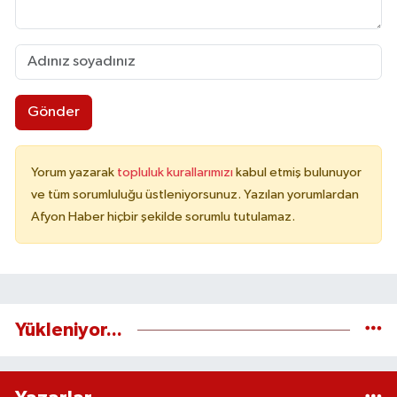
Gönder
Yorum yazarak
topluluk kurallarımızı
kabul etmiş bulunuyor
ve tüm sorumluluğu üstleniyorsunuz. Yazılan yorumlardan
Afyon Haber hiçbir şekilde sorumlu tutulamaz.
Yükleniyor...