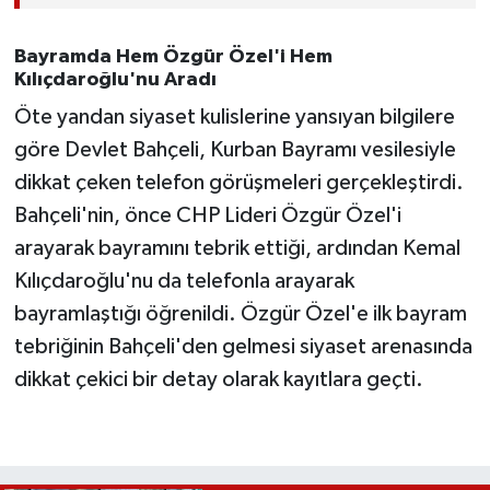
Bayramda Hem Özgür Özel'i Hem
Kılıçdaroğlu'nu Aradı
Öte yandan siyaset kulislerine yansıyan bilgilere
göre Devlet Bahçeli, Kurban Bayramı vesilesiyle
dikkat çeken telefon görüşmeleri gerçekleştirdi.
Bahçeli'nin, önce CHP Lideri Özgür Özel'i
arayarak bayramını tebrik ettiği, ardından Kemal
Kılıçdaroğlu'nu da telefonla arayarak
bayramlaştığı öğrenildi. Özgür Özel'e ilk bayram
tebriğinin Bahçeli'den gelmesi siyaset arenasında
dikkat çekici bir detay olarak kayıtlara geçti.