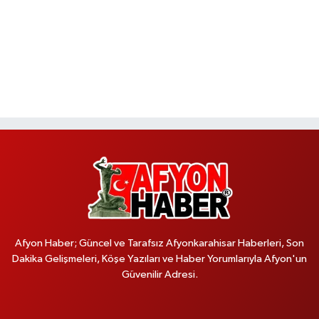
Afyon Haber; Güncel ve Tarafsız Afyonkarahisar Haberleri, Son
Dakika Gelişmeleri, Köşe Yazıları ve Haber Yorumlarıyla Afyon'un
Güvenilir Adresi.