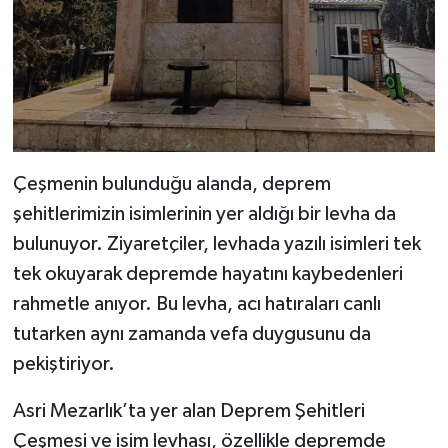
Çeşmenin bulunduğu alanda, deprem
şehitlerimizin isimlerinin yer aldığı bir levha da
bulunuyor. Ziyaretçiler, levhada yazılı isimleri tek
tek okuyarak depremde hayatını kaybedenleri
rahmetle anıyor. Bu levha, acı hatıraları canlı
tutarken aynı zamanda vefa duygusunu da
pekiştiriyor.
Asri Mezarlık’ta yer alan Deprem Şehitleri
Çeşmesi ve isim levhası, özellikle depremde