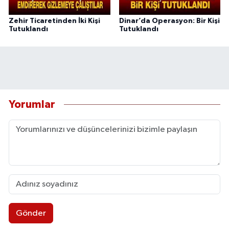
Zehir Ticaretinden İki Kişi
Dinar’da Operasyon: Bir Kişi
Tutuklandı
Tutuklandı
Yorumlar
Gönder