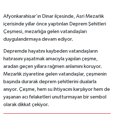
Afyonkarahisar’ın Dinar ilçesinde, Asri Mezarlık
içerisinde yıllar önce yaptırılan Deprem Şehitleri
Çeşmesi, mezarlığa gelen vatandaşları
duygulandırmaya devam ediyor.
Depremde hayatını kaybeden vatandaşların
hatırasını yaşatmak amacıyla yapılan çeşme,
aradan geçen yıllara rağmen anlamını koruyor.
Mezarlık ziyaretine gelen vatandaşlar, çeşmenin
başında durarak deprem şehitlerini dualarla
anıyor. Çeşme, hem su ihtiyacını karşılıyor hem de
yaşanan acı felaketleri unutturmayan bir sembol
olarak dikkat çekiyor.