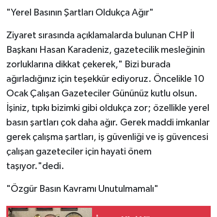
"Yerel Basının Şartları Oldukça Ağır"
Ziyaret sırasında açıklamalarda bulunan CHP İl
Başkanı Hasan Karadeniz, gazetecilik mesleğinin
zorluklarına dikkat çekerek," Bizi burada
ağırladığınız için teşekkür ediyoruz. Öncelikle 10
Ocak Çalışan Gazeteciler Gününüz kutlu olsun.
İşiniz, tıpkı bizimki gibi oldukça zor; özellikle yerel
basın şartları çok daha ağır. Gerek maddi imkanlar
gerek çalışma şartları, iş güvenliği ve iş güvencesi
çalışan gazeteciler için hayati önem
taşıyor."dedi.
"Özgür Basın Kavramı Unutulmamalı"