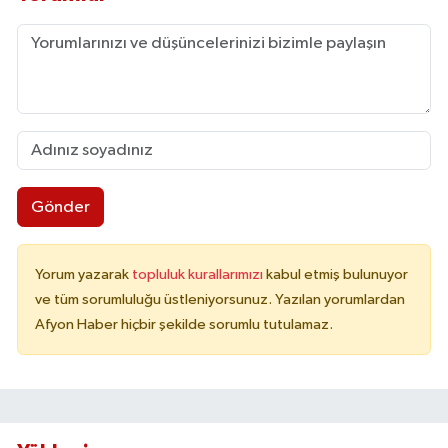
Gönder
Yorum yazarak
topluluk kurallarımızı
kabul etmiş bulunuyor
ve tüm sorumluluğu üstleniyorsunuz. Yazılan yorumlardan
Afyon Haber hiçbir şekilde sorumlu tutulamaz.