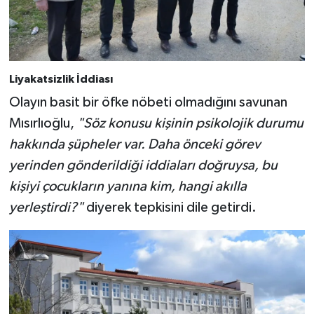
Liyakatsizlik İddiası
Olayın basit bir öfke nöbeti olmadığını savunan
Mısırlıoğlu,
"Söz konusu kişinin psikolojik durumu
hakkında şüpheler var. Daha önceki görev
yerinden gönderildiği iddiaları doğruysa, bu
kişiyi çocukların yanına kim, hangi akılla
yerleştirdi?"
diyerek tepkisini dile getirdi.