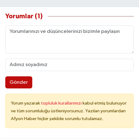
Yorumlar (1)
Gönder
Yorum yazarak
topluluk kurallarımızı
kabul etmiş bulunuyor
ve tüm sorumluluğu üstleniyorsunuz. Yazılan yorumlardan
Afyon Haber hiçbir şekilde sorumlu tutulamaz.