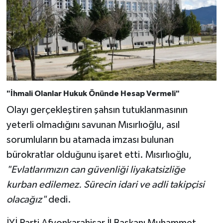
"İhmali Olanlar Hukuk Önünde Hesap Vermeli"
Olayı gerçekleştiren şahsın tutuklanmasının
yeterli olmadığını savunan Mısırlıoğlu, asıl
sorumluların bu atamada imzası bulunan
bürokratlar olduğunu işaret etti. Mısırlıoğlu,
"Evlatlarımızın can güvenliği liyakatsizliğe
kurban edilemez. Sürecin idari ve adli takipçisi
olacağız"
dedi.