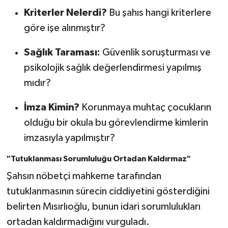
Kriterler Nelerdi?
Bu şahıs hangi kriterlere
göre işe alınmıştır?
Sağlık Taraması:
Güvenlik soruşturması ve
psikolojik sağlık değerlendirmesi yapılmış
mıdır?
İmza Kimin?
Korunmaya muhtaç çocukların
olduğu bir okula bu görevlendirme kimlerin
imzasıyla yapılmıştır?
"Tutuklanması Sorumluluğu Ortadan Kaldırmaz"
Şahsın nöbetçi mahkeme tarafından
tutuklanmasının sürecin ciddiyetini gösterdiğini
belirten Mısırlıoğlu, bunun idari sorumlulukları
ortadan kaldırmadığını vurguladı.