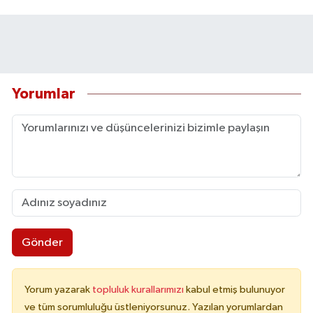
Yorumlar
Gönder
Yorum yazarak
topluluk kurallarımızı
kabul etmiş bulunuyor
ve tüm sorumluluğu üstleniyorsunuz. Yazılan yorumlardan