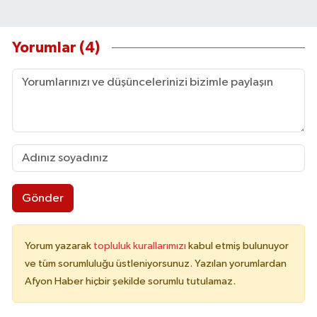
Yorumlar (4)
Gönder
Yorum yazarak
topluluk kurallarımızı
kabul etmiş bulunuyor
ve tüm sorumluluğu üstleniyorsunuz. Yazılan yorumlardan
Afyon Haber hiçbir şekilde sorumlu tutulamaz.