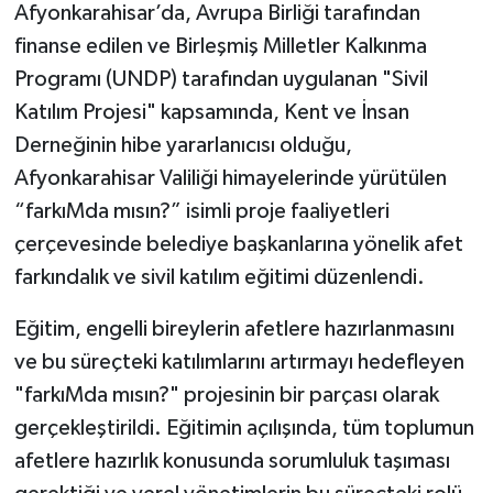
Afyonkarahisar’da, Avrupa Birliği tarafından
finanse edilen ve Birleşmiş Milletler Kalkınma
Programı (UNDP) tarafından uygulanan "Sivil
Katılım Projesi" kapsamında, Kent ve İnsan
Derneğinin hibe yararlanıcısı olduğu,
Afyonkarahisar Valiliği himayelerinde yürütülen
“farkıMda mısın?” isimli proje faaliyetleri
çerçevesinde belediye başkanlarına yönelik afet
farkındalık ve sivil katılım eğitimi düzenlendi.
Eğitim, engelli bireylerin afetlere hazırlanmasını
ve bu süreçteki katılımlarını artırmayı hedefleyen
"farkıMda mısın?" projesinin bir parçası olarak
gerçekleştirildi. Eğitimin açılışında, tüm toplumun
afetlere hazırlık konusunda sorumluluk taşıması