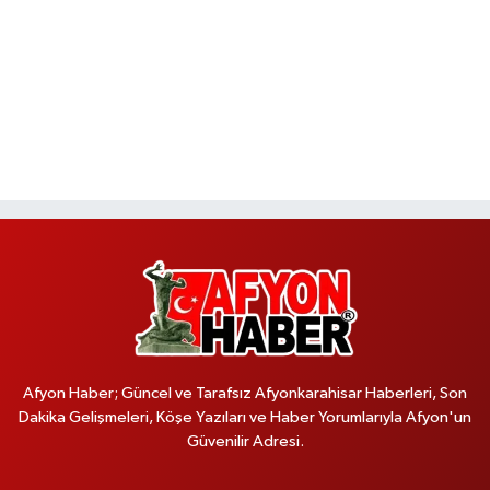
Afyon Haber; Güncel ve Tarafsız Afyonkarahisar Haberleri, Son
Dakika Gelişmeleri, Köşe Yazıları ve Haber Yorumlarıyla Afyon'un
Güvenilir Adresi.