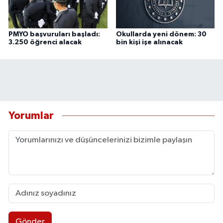
PMYO başvuruları başladı:
Okullarda yeni dönem: 30
3.250 öğrenci alacak
bin kişi işe alınacak
Yorumlar
Gönder