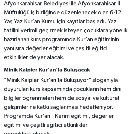
Afyonkarahisar Belediyesi ile Afyonkarahisar İl
Müftülüğü iş birliğinde düzenlenecek olan 6-12
Yaş Yaz Kur’an Kursu için kayıtlar başladı. Yaz
tatilini verimli geçirmek isteyen çocuklara yönelik
hazırlanan kurs programında Kur’an eğitiminin
yanı sıra değerler eğitimi ve çeşitli eğitici
etkinlikler de yer alacak.
Minik Kalpler Kur’an’la Buluşacak
"Minik Kalpler Kur’an’la Buluşuyor" sloganıyla
duyurulan kurs kapsamında çocukların hem dini
bilgiler öğrenmeleri hem de sosyal ve kültürel
gelişimlerine katkı sağlanması hedefleniyor.
Programda Kur’an-ı Kerim eğitimi, değerler
eğitimi ve çeşitli eğitici etkinlikler