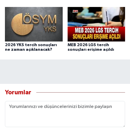
2026 YKS tercih sonuçları
MEB 2026 LGS tercih
ne zaman açıklanacak?
sonuçları erişime açıldı
Yorumlar