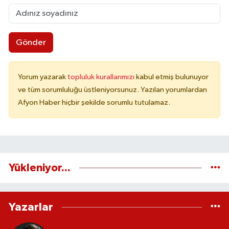
Gönder
Yorum yazarak
topluluk kurallarımızı
kabul etmiş bulunuyor
ve tüm sorumluluğu üstleniyorsunuz. Yazılan yorumlardan
Afyon Haber hiçbir şekilde sorumlu tutulamaz.
Yükleniyor...
Yazarlar