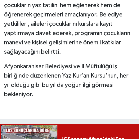
çocukların yaz tatilini hem eğlenerek hem de
öğrenerek geçirmeleri amaçlanıyor. Belediye
yetkilileri, aileleri çocuklarını kurslara kayıt
yaptırmaya davet ederek, programın çocukların
manevi ve kişisel gelişimlerine önemli katkılar
sağlayacağını belirtti.
Afyonkarahisar Belediyesi ve İl Müftülüğü iş
birliğinde düzenlenen Yaz Kur’an Kursu'nun, her
yıl olduğu gibi bu yıl da yoğun ilgi görmesi
bekleniyor.