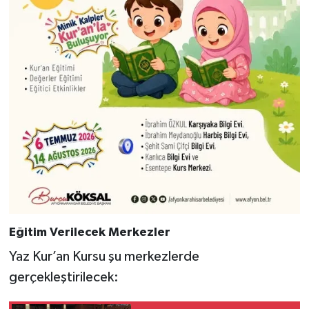
Eğitim Verilecek Merkezler
Yaz Kur’an Kursu şu merkezlerde
gerçekleştirilecek: