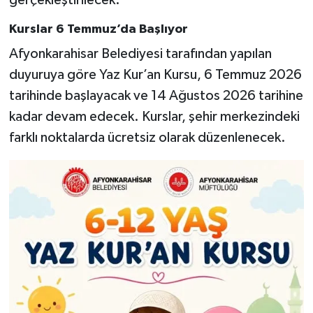
gerçekleştirilecek.
Kurslar 6 Temmuz’da Başlıyor
Afyonkarahisar Belediyesi tarafından yapılan
duyuruya göre Yaz Kur’an Kursu, 6 Temmuz 2026
tarihinde başlayacak ve 14 Ağustos 2026 tarihine
kadar devam edecek. Kurslar, şehir merkezindeki
farklı noktalarda ücretsiz olarak düzenlenecek.