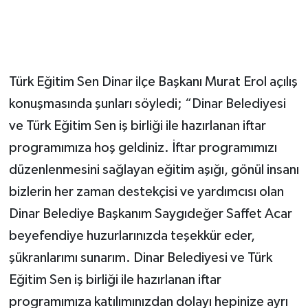
Türk Eğitim Sen Dinar ilçe Başkanı Murat Erol açılış
konuşmasında şunları söyledi; “Dinar Belediyesi
ve Türk Eğitim Sen iş birliği ile hazırlanan iftar
programımıza hoş geldiniz. İftar programımızı
düzenlenmesini sağlayan eğitim aşığı, gönül insanı
bizlerin her zaman destekçisi ve yardımcısı olan
Dinar Belediye Başkanım Saygıdeğer Saffet Acar
beyefendiye huzurlarınızda teşekkür eder,
şükranlarımı sunarım. Dinar Belediyesi ve Türk
Eğitim Sen iş birliği ile hazırlanan iftar
programımıza katılımınızdan dolayı hepinize ayrı