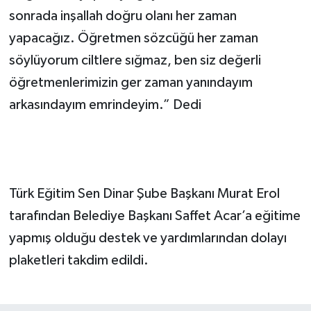
sonrada inşallah doğru olanı her zaman
yapacağız. Öğretmen sözcüğü her zaman
söylüyorum ciltlere sığmaz, ben siz değerli
öğretmenlerimizin ger zaman yanındayım
arkasındayım emrindeyim.” Dedi
Türk Eğitim Sen Dinar Şube Başkanı Murat Erol
tarafından Belediye Başkanı Saffet Acar’a eğitime
yapmış olduğu destek ve yardımlarından dolayı
plaketleri takdim edildi.