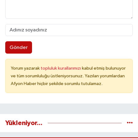
Gönder
Yorum yazarak
topluluk kurallarımızı
kabul etmiş bulunuyor
ve tüm sorumluluğu üstleniyorsunuz. Yazılan yorumlardan
Afyon Haber hiçbir şekilde sorumlu tutulamaz.
Yükleniyor...