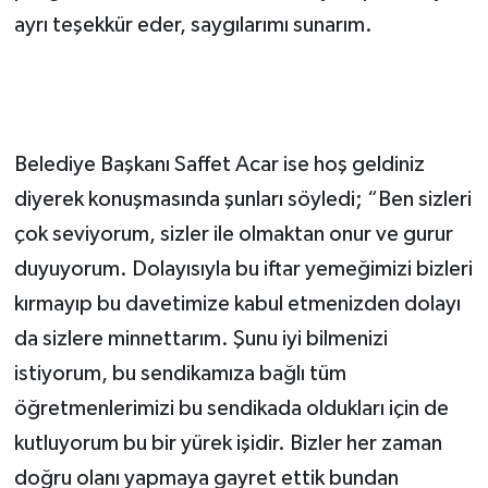
ayrı teşekkür eder, saygılarımı sunarım.
Belediye Başkanı Saffet Acar ise hoş geldiniz
diyerek konuşmasında şunları söyledi; “Ben sizleri
çok seviyorum, sizler ile olmaktan onur ve gurur
duyuyorum. Dolayısıyla bu iftar yemeğimizi bizleri
kırmayıp bu davetimize kabul etmenizden dolayı
da sizlere minnettarım. Şunu iyi bilmenizi
istiyorum, bu sendikamıza bağlı tüm
öğretmenlerimizi bu sendikada oldukları için de
kutluyorum bu bir yürek işidir. Bizler her zaman
doğru olanı yapmaya gayret ettik bundan