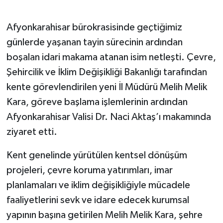
Afyonkarahisar bürokrasisinde geçtiğimiz
günlerde yaşanan tayin sürecinin ardından
boşalan idari makama atanan isim netleşti. Çevre,
Şehircilik ve İklim Değişikliği Bakanlığı tarafından
kente görevlendirilen yeni İl Müdürü Melih Melik
Kara, göreve başlama işlemlerinin ardından
Afyonkarahisar Valisi Dr. Naci Aktaş’ı makamında
ziyaret etti.
Kent genelinde yürütülen kentsel dönüşüm
projeleri, çevre koruma yatırımları, imar
planlamaları ve iklim değişikliğiyle mücadele
faaliyetlerini sevk ve idare edecek kurumsal
yapının başına getirilen Melih Melik Kara, şehre