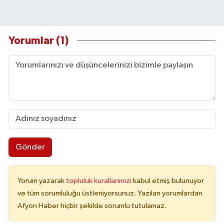
Yorumlar (1)
Gönder
Yorum yazarak
topluluk kurallarımızı
kabul etmiş bulunuyor
ve tüm sorumluluğu üstleniyorsunuz. Yazılan yorumlardan
Afyon Haber hiçbir şekilde sorumlu tutulamaz.