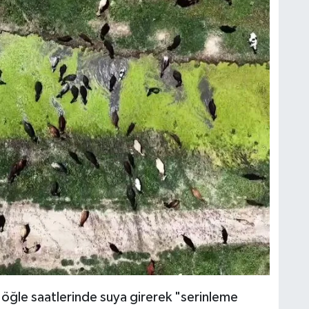
i öğle saatlerinde suya girerek "serinleme