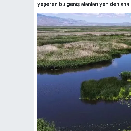
yeşeren bu geniş alanları yeniden ana