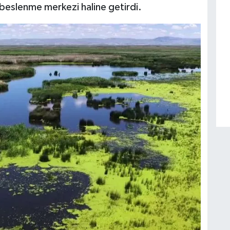
 beslenme merkezi haline getirdi.