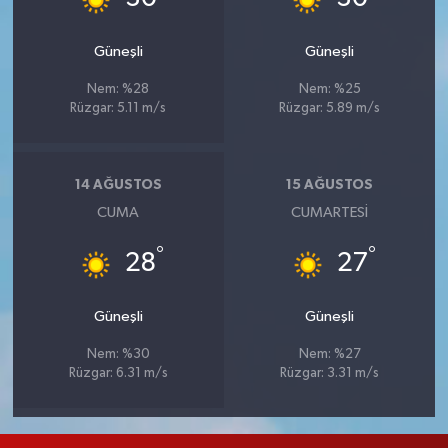
Güneşli
Güneşli
Nem: %28
Nem: %25
Rüzgar: 5.11 m/s
Rüzgar: 5.89 m/s
14 AĞUSTOS
15 AĞUSTOS
CUMA
CUMARTESI
°
°
28
27
Güneşli
Güneşli
Nem: %30
Nem: %27
Rüzgar: 6.31 m/s
Rüzgar: 3.31 m/s