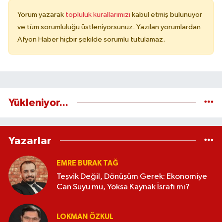
Yorum yazarak
topluluk kurallarımızı
kabul etmiş bulunuyor
ve tüm sorumluluğu üstleniyorsunuz. Yazılan yorumlardan
Afyon Haber hiçbir şekilde sorumlu tutulamaz.
Yükleniyor...
Yazarlar
EMRE BURAK TAĞ
Teşvik Değil, Dönüşüm Gerek: Ekonomiye
Can Suyu mu, Yoksa Kaynak İsrafı mı?
LOKMAN ÖZKUL