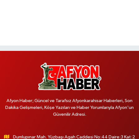
Afyon Haber; Güncel ve Tarafsız Afyonkarahisar Haberleri, Son
Dakika Gelişmeleri, Köşe Yazıları ve Haber Yorumlarıyla Afyon'un
Güvenilir Adresi.
Dumlupınar Mah. Yüzbaşı Agah Caddesi No:44 Daire:3 Kat:2