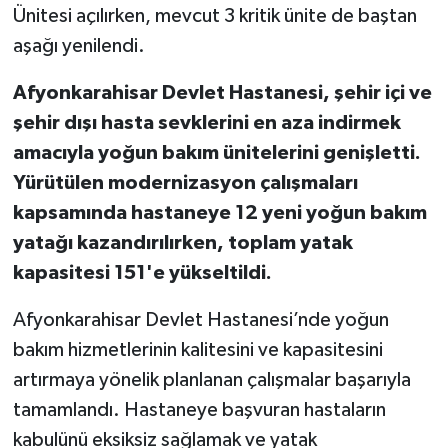
Ünitesi açılırken, mevcut 3 kritik ünite de baştan
aşağı yenilendi.
Afyonkarahisar Devlet Hastanesi, şehir içi ve
şehir dışı hasta sevklerini en aza indirmek
amacıyla yoğun bakım ünitelerini genişletti.
Yürütülen modernizasyon çalışmaları
kapsamında hastaneye 12 yeni yoğun bakım
yatağı kazandırılırken, toplam yatak
kapasitesi 151'e yükseltildi.
Afyonkarahisar Devlet Hastanesi’nde yoğun
bakım hizmetlerinin kalitesini ve kapasitesini
artırmaya yönelik planlanan çalışmalar başarıyla
tamamlandı. Hastaneye başvuran hastaların
kabulünü eksiksiz sağlamak ve yatak