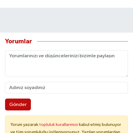
Yorumlar
Gönder
Yorum yazarak
topluluk kurallarımızı
kabul etmiş bulunuyor
ve tüm sorumluluğu üstleniyorsunuz. Yazılan yorumlardan