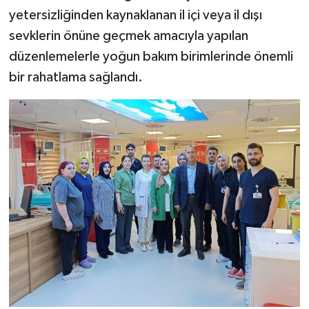
yetersizliğinden kaynaklanan il içi veya il dışı
sevklerin önüne geçmek amacıyla yapılan
düzenlemelerle yoğun bakım birimlerinde önemli
bir rahatlama sağlandı.