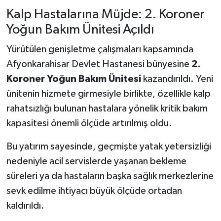
Kalp Hastalarına Müjde: 2. Koroner
Yoğun Bakım Ünitesi Açıldı
Yürütülen genişletme çalışmaları kapsamında
Afyonkarahisar Devlet Hastanesi bünyesine
2.
Koroner Yoğun Bakım Ünitesi
kazandırıldı. Yeni
ünitenin hizmete girmesiyle birlikte, özellikle kalp
rahatsızlığı bulunan hastalara yönelik kritik bakım
kapasitesi önemli ölçüde artırılmış oldu.
Bu yatırım sayesinde, geçmişte yatak yetersizliği
nedeniyle acil servislerde yaşanan bekleme
süreleri ya da hastaların başka sağlık merkezlerine
sevk edilme ihtiyacı büyük ölçüde ortadan
kaldırıldı.