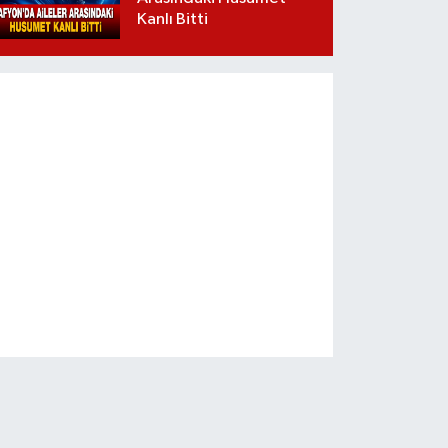
Kanlı Bitti