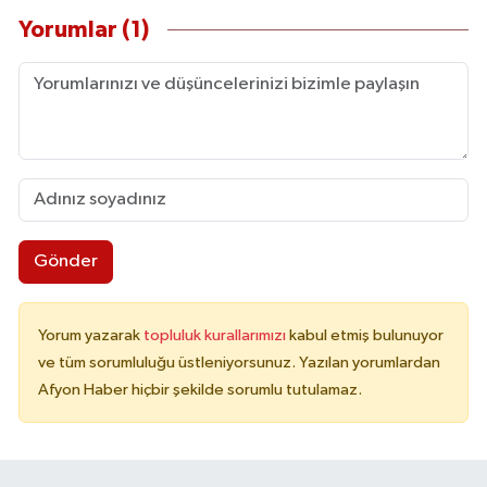
Yorumlar (1)
Gönder
Yorum yazarak
topluluk kurallarımızı
kabul etmiş bulunuyor
ve tüm sorumluluğu üstleniyorsunuz. Yazılan yorumlardan
Afyon Haber hiçbir şekilde sorumlu tutulamaz.