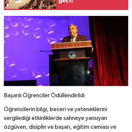
geçti
Başarılı Öğrenciler Ödüllendirildi
Öğrencilerin bilgi, beceri ve yeteneklerini
sergilediği etkinliklerde sahneye yansıyan
özgüven, disiplin ve başarı, eğitim camiası ve