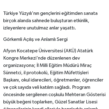
Türkiye Yüzyılı'nın gençlerini eğitimden sanata
birçok alanda sahnede buluşturan etkinlik,
izleyenlere unutulmaz anlar yaşattı.
Görkemli Açılış ve Anlamlı Sergi
Afyon Kocatepe Üniversitesi (AKÜ) Atatürk
Kongre Merkezi'nde düzenlenen dev
organizasyona; İl Milli Eğitim Müdürü Miraç
Sünnetci, il protokolü, Eğitim Müfettişleri
Başkanı, okul idarecileri, öğretmenler, öğrenciler
ve çok sayıda veli katılım sağladı. Program
öncesinde sergilenen coşkulu Mehteran
Gösterisi
büyük beğeni toplarken, Güzel Sanatlar Lisesi