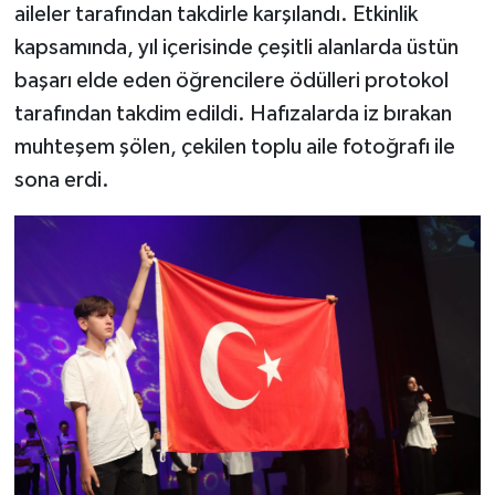
aileler tarafından takdirle karşılandı. Etkinlik
kapsamında, yıl içerisinde çeşitli alanlarda üstün
başarı elde eden öğrencilere ödülleri protokol
tarafından takdim edildi. Hafızalarda iz bırakan
muhteşem şölen, çekilen toplu aile fotoğrafı ile
sona erdi.