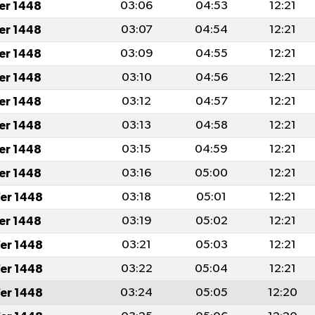
fer 1448
03:06
04:53
12:21
fer 1448
03:07
04:54
12:21
fer 1448
03:09
04:55
12:21
fer 1448
03:10
04:56
12:21
fer 1448
03:12
04:57
12:21
fer 1448
03:13
04:58
12:21
fer 1448
03:15
04:59
12:21
fer 1448
03:16
05:00
12:21
er 1448
03:18
05:01
12:21
fer 1448
03:19
05:02
12:21
er 1448
03:21
05:03
12:21
er 1448
03:22
05:04
12:21
er 1448
03:24
05:05
12:20