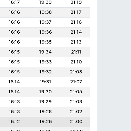
16:17
19:39
21:19
16:16
19:38
21:17
16:16
19:37
21:16
16:16
19:36
21:14
16:16
19:35
21:13
16:15
19:34
21:11
16:15
19:33
21:10
16:15
19:32
21:08
16:14
19:31
21:07
16:14
19:30
21:05
16:13
19:29
21:03
16:13
19:28
21:02
16:12
19:26
21:00