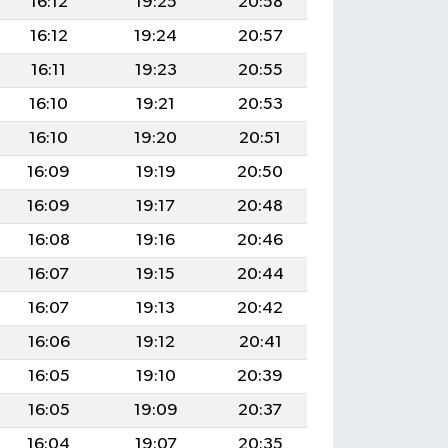
16:12
19:25
20:58
16:12
19:24
20:57
16:11
19:23
20:55
16:10
19:21
20:53
16:10
19:20
20:51
16:09
19:19
20:50
16:09
19:17
20:48
16:08
19:16
20:46
16:07
19:15
20:44
16:07
19:13
20:42
16:06
19:12
20:41
16:05
19:10
20:39
16:05
19:09
20:37
16:04
19:07
20:35