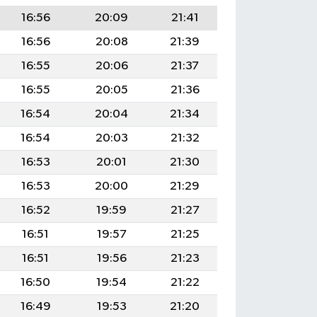
16:56
20:09
21:41
16:56
20:08
21:39
16:55
20:06
21:37
16:55
20:05
21:36
16:54
20:04
21:34
16:54
20:03
21:32
16:53
20:01
21:30
16:53
20:00
21:29
16:52
19:59
21:27
16:51
19:57
21:25
16:51
19:56
21:23
16:50
19:54
21:22
16:49
19:53
21:20