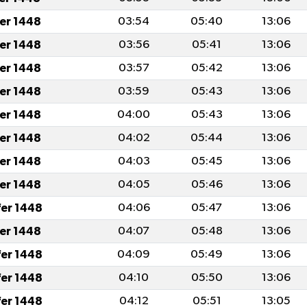
fer 1448
03:54
05:40
13:06
fer 1448
03:56
05:41
13:06
fer 1448
03:57
05:42
13:06
fer 1448
03:59
05:43
13:06
fer 1448
04:00
05:43
13:06
fer 1448
04:02
05:44
13:06
fer 1448
04:03
05:45
13:06
fer 1448
04:05
05:46
13:06
fer 1448
04:06
05:47
13:06
fer 1448
04:07
05:48
13:06
fer 1448
04:09
05:49
13:06
fer 1448
04:10
05:50
13:06
fer 1448
04:12
05:51
13:05