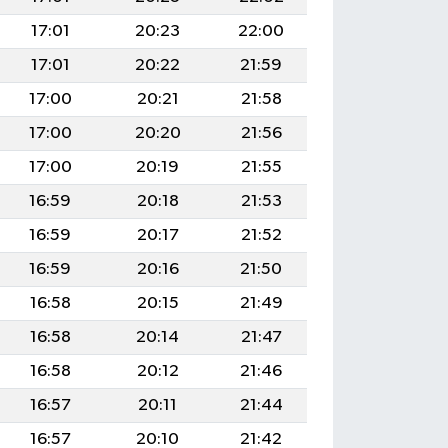
17:01
20:23
22:00
17:01
20:22
21:59
17:00
20:21
21:58
17:00
20:20
21:56
17:00
20:19
21:55
16:59
20:18
21:53
16:59
20:17
21:52
16:59
20:16
21:50
16:58
20:15
21:49
16:58
20:14
21:47
16:58
20:12
21:46
16:57
20:11
21:44
16:57
20:10
21:42