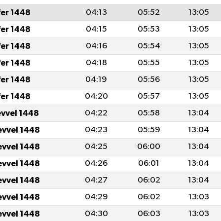
fer 1448
04:13
05:52
13:05
fer 1448
04:15
05:53
13:05
fer 1448
04:16
05:54
13:05
fer 1448
04:18
05:55
13:05
fer 1448
04:19
05:56
13:05
fer 1448
04:20
05:57
13:05
evvel 1448
04:22
05:58
13:04
evvel 1448
04:23
05:59
13:04
evvel 1448
04:25
06:00
13:04
evvel 1448
04:26
06:01
13:04
evvel 1448
04:27
06:02
13:04
evvel 1448
04:29
06:02
13:03
evvel 1448
04:30
06:03
13:03