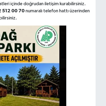
atleri içinde doğrudan iletişim kurabilirsiniz.
 512 00 70
numaralı telefon hattı üzerinden
ilirsiniz.