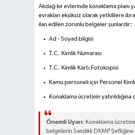
Akdağ kır evlerinde konaklama planı y
evrakları eksiksiz olarak yetkililere 
ilan edilen zorunlu belgeler şunlardır:
Ad - Soyad bilgisi
T.C. Kimlik Numarası
T.C. Kimlik Kartı Fotokopisi
Kamu personeli için Personel Kimli
Konaklama ücretinin yatırıldığına
Önemli Uyarı:
Konaklama ücretinin 
belgelerin Sandıklı DKMP Şefliğine 