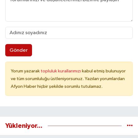
Gönder
Yorum yazarak
topluluk kurallarımızı
kabul etmiş bulunuyor
ve tüm sorumluluğu üstleniyorsunuz. Yazılan yorumlardan
Afyon Haber hiçbir şekilde sorumlu tutulamaz.
Yükleniyor...