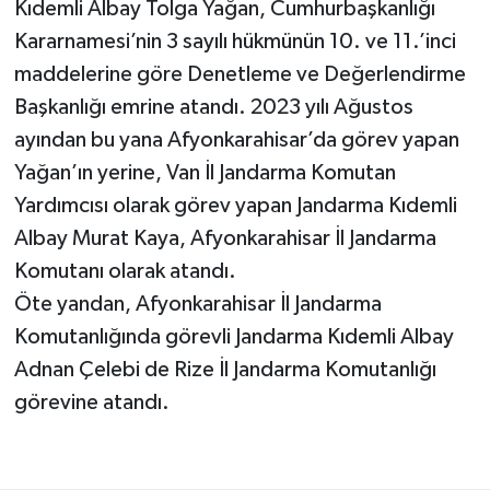
Kıdemli Albay Tolga Yağan, Cumhurbaşkanlığı
Kararnamesi’nin 3 sayılı hükmünün 10. ve 11.’inci
maddelerine göre Denetleme ve Değerlendirme
Başkanlığı emrine atandı. 2023 yılı Ağustos
ayından bu yana Afyonkarahisar’da görev yapan
Yağan’ın yerine, Van İl Jandarma Komutan
Yardımcısı olarak görev yapan Jandarma Kıdemli
Albay Murat Kaya, Afyonkarahisar İl Jandarma
Komutanı olarak atandı.
Öte yandan, Afyonkarahisar İl Jandarma
Komutanlığında görevli Jandarma Kıdemli Albay
Adnan Çelebi de Rize İl Jandarma Komutanlığı
görevine atandı.