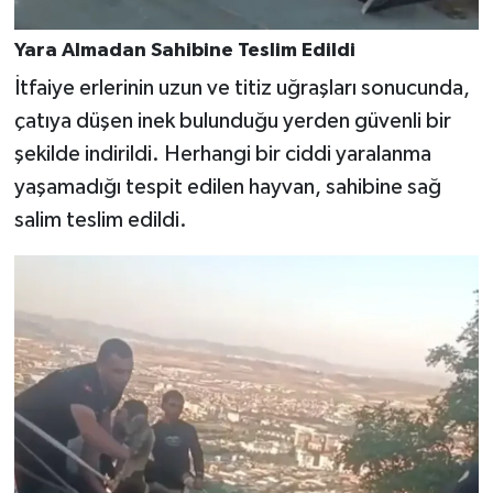
Yara Almadan Sahibine Teslim Edildi
İtfaiye erlerinin uzun ve titiz uğraşları sonucunda,
çatıya düşen inek bulunduğu yerden güvenli bir
şekilde indirildi. Herhangi bir ciddi yaralanma
yaşamadığı tespit edilen hayvan, sahibine sağ
salim teslim edildi.