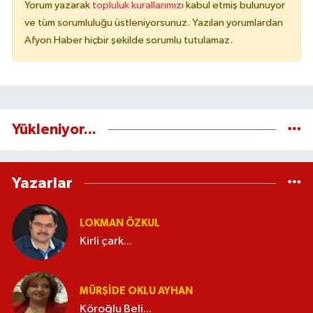
Yorum yazarak
topluluk kurallarımızı
kabul etmiş bulunuyor
ve tüm sorumluluğu üstleniyorsunuz. Yazılan yorumlardan
Afyon Haber hiçbir şekilde sorumlu tutulamaz.
Yükleniyor...
Yazarlar
LOKMAN ÖZKUL
Kirli çark...
MÜRŞIDE OKLU AYHAN
Köroğlu Beli...