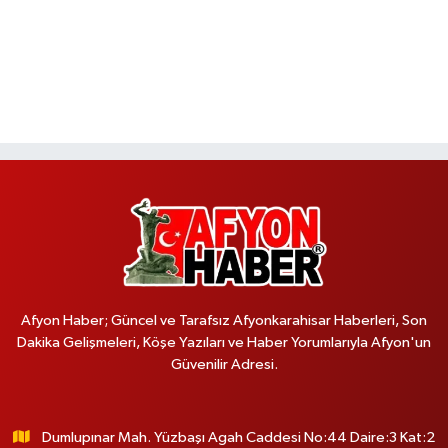
Afyon Haber; Güncel ve Tarafsız Afyonkarahisar Haberleri, Son
Dakika Gelişmeleri, Köşe Yazıları ve Haber Yorumlarıyla Afyon'un
Güvenilir Adresi.
Dumlupınar Mah. Yüzbaşı Agah Caddesi No:44 Daire:3 Kat:2