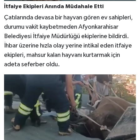
İtfaiye Ekipleri Anında Müdahale Etti
Çatılarında devasa bir hayvan gören ev sahipleri,
durumu vakit kaybetmeden Afyonkarahisar
Belediyesi İtfaiye Müdürlüğü ekiplerine bildirdi.
İhbar üzerine hızla olay yerine intikal eden itfaiye
ekipleri, mahsur kalan hayvanı kurtarmak için
adeta seferber oldu.